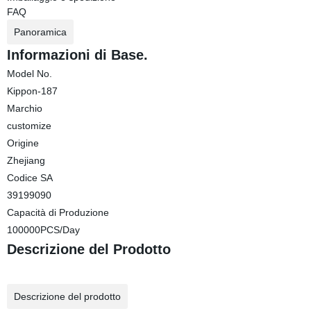
FAQ
Panoramica
Informazioni di Base.
Model No.
Kippon-187
Marchio
customize
Origine
Zhejiang
Codice SA
39199090
Capacità di Produzione
100000PCS/Day
Descrizione del Prodotto
Descrizione del prodotto