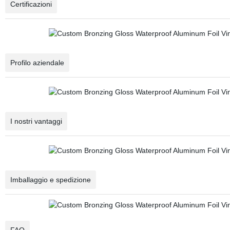
Certificazioni
Profilo aziendale
I nostri vantaggi
Imballaggio e spedizione