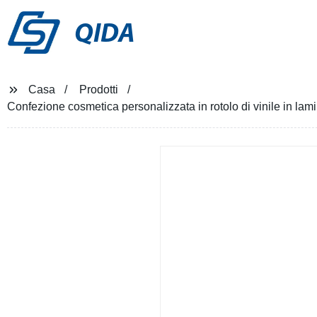
QIDA
Casa
Prodotti
Confezione cosmetica personalizzata in rotolo di vinile in lam