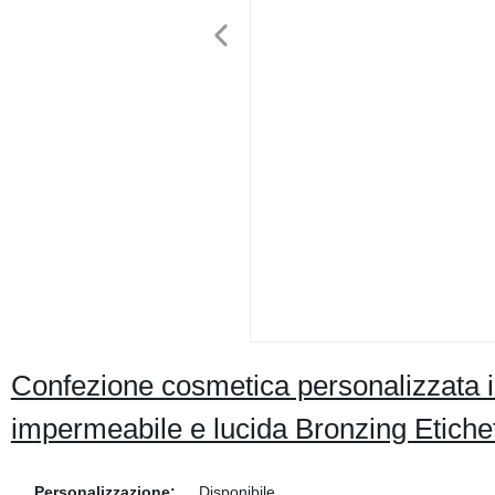
Confezione cosmetica personalizzata in 
impermeabile e lucida Bronzing Etiche
Personalizzazione:
Disponibile