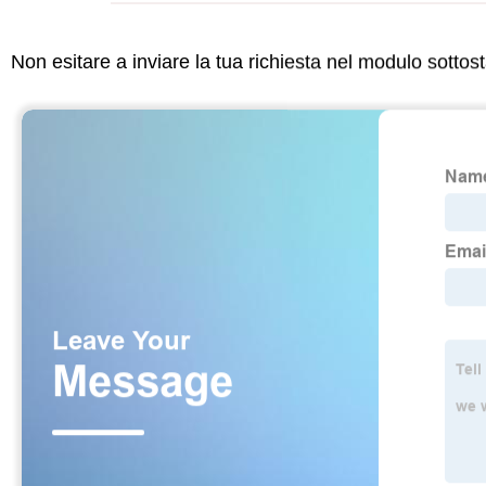
Non esitare a inviare la tua richiesta nel modulo sotto