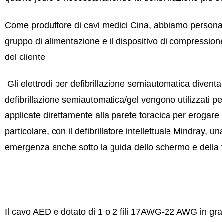
Come produttore di cavi medici Cina, abbiamo personali
gruppo di alimentazione e il dispositivo di compressione
del cliente
Gli elettrodi per defibrillazione semiautomatica dive
defibrillazione semiautomatica/gel vengono utilizzati p
applicate direttamente alla parete toracica per erogare 
particolare, con il defibrillatore intellettuale Mindray
emergenza anche sotto la guida dello schermo e della v
Il cavo AED è dotato di 1 o 2 fili 17AWG-22 AWG in grad