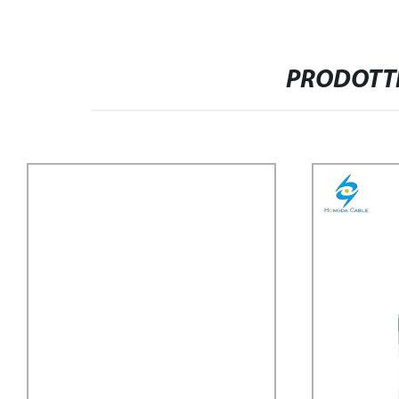
PRODOTTI