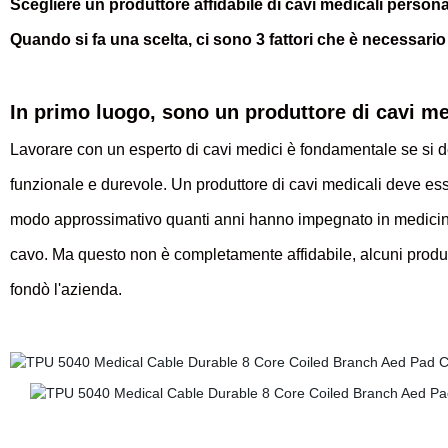
Scegliere un produttore affidabile di cavi medicali persona
Quando si fa una scelta, ci sono 3 fattori che è necessari
In primo luogo,
sono un produttore di cavi me
Lavorare con un esperto di cavi medici è fondamentale se si d
funzionale e durevole. Un produttore di cavi medicali deve esse
modo approssimativo quanti anni hanno impegnato in medici
cavo. Ma questo non è completamente affidabile, alcuni produttor
fondò l'azienda.