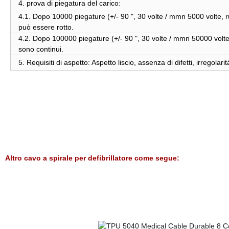
4. prova di piegatura del carico:
4.1. Dopo 10000 piegature (+/- 90 ", 30 volte / mmn 5000 volte, r
può essere rotto.
4.2. Dopo 100000 piegature (+/- 90 ", 30 volte / mmn 50000 volte,
sono continui.
5. Requisiti di aspetto: Aspetto liscio, assenza di difetti, irregolarit
Altro cavo a spirale per defibrillatore come segue: