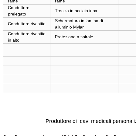
rame
rame
Conduttore
Treccia in acciaio inox
prelegato
Schermatura in lamina di
Conduttore rivestito
alluminio Mylar
Conduttore rivestito
Protezione a spirale
in alto
Produttore di
cavi medicali personaliz