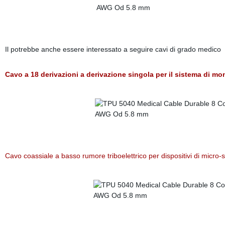
Il potrebbe anche essere interessato a seguire cavi di grado medico
Cavo a 18 derivazioni a derivazione singola per il sistema di m
Cavo coassiale a basso rumore triboelettrico per dispositivi di micro