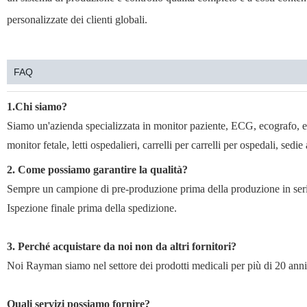
personalizzate dei clienti globali.
FAQ
1.Chi siamo?
Siamo un'azienda specializzata in monitor paziente, ECG, ecografo, 
monitor fetale, letti ospedalieri, carrelli per carrelli per ospedali, sedie 
2. Come possiamo garantire la qualità?
Sempre un campione di pre-produzione prima della produzione in seri
Ispezione finale prima della spedizione.
3. Perché acquistare da noi non da altri fornitori?
Noi Rayman siamo nel settore dei prodotti medicali per più di 20 anni
Quali servizi possiamo fornire?