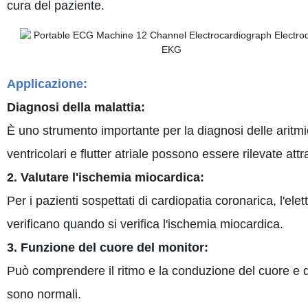
cura del paziente.
Applicazione:
Diagnosi della malattia:
È uno strumento importante per la diagnosi delle aritmi
ventricolari e flutter atriale possono essere rilevate at
2. Valutare l'ischemia miocardica:
Per i pazienti sospettati di cardiopatia coronarica, l'el
verificano quando si verifica l'ischemia miocardica.
3. Funzione del cuore del monitor:
Può comprendere il ritmo e la conduzione del cuore e d
sono normali.