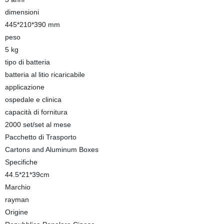
dimensioni
445*210*390 mm
peso
5 kg
tipo di batteria
batteria al litio ricaricabile
applicazione
ospedale e clinica
capacità di fornitura
2000 set/set al mese
Pacchetto di Trasporto
Cartons and Aluminum Boxes
Specifiche
44.5*21*39cm
Marchio
rayman
Origine