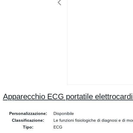
Apparecchio ECG portatile elettrocard
Personalizzazione:
Disponibile
Classificazione:
Le funzioni fisiologiche di diagnosi e di mo
Tipo:
ECG