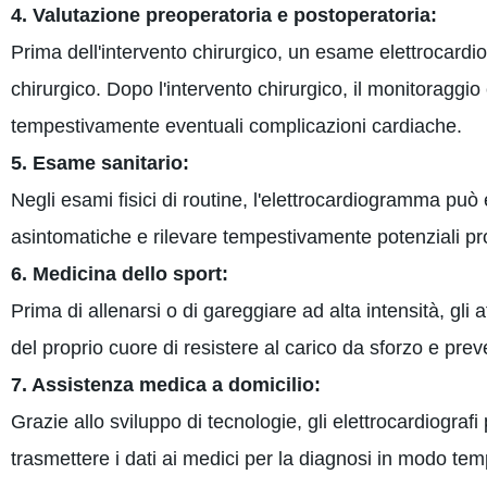
4. Valutazione preoperatoria e postoperatoria:
Prima dell'intervento chirurgico, un esame elettrocardiog
chirurgico. Dopo l'intervento chirurgico, il monitoragg
tempestivamente eventuali complicazioni cardiache.
5. Esame sanitario:
Negli esami fisici di routine, l'elettrocardiogramma pu
asintomatiche e rilevare tempestivamente potenziali pr
6. Medicina dello sport:
Prima di allenarsi o di gareggiare ad alta intensità, gli 
del proprio cuore di resistere al carico da sforzo e prev
7. Assistenza medica a domicilio:
Grazie allo sviluppo di tecnologie, gli elettrocardiografi
trasmettere i dati ai medici per la diagnosi in modo tem