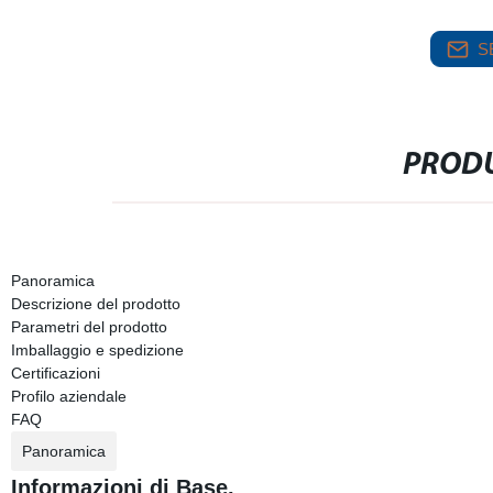
S
PRODU
Panoramica
Descrizione del prodotto
Parametri del prodotto
Imballaggio e spedizione
Certificazioni
Profilo aziendale
FAQ
Panoramica
Informazioni di Base.