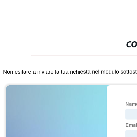
CO
Non esitare a inviare la tua richiesta nel modulo sotto