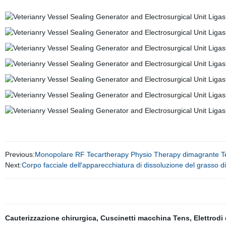
Previous:
Monopolare RF Tecartherapy Physio Therapy dimagrante T
Next:
Corpo facciale dell′apparecchiatura di dissoluzione del grasso 
Cauterizzazione chirurgica
,
Cuscinetti macchina Tens
,
Elettrodi 