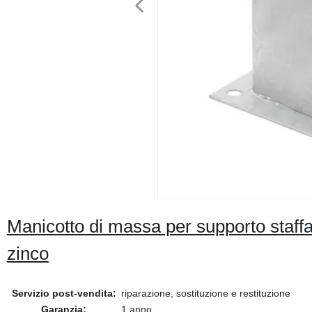
Manicotto di massa per supporto staffa
zinco
Servizio post-vendita:
riparazione, sostituzione e restituzione
Garanzia:
1 anno