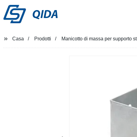
QIDA
Casa
Prodotti
Manicotto di massa per supporto st