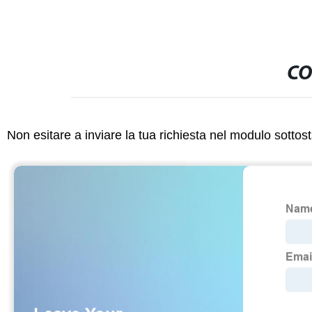
CO
Non esitare a inviare la tua richiesta nel modulo sotto