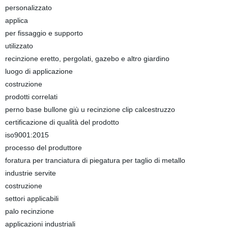
personalizzato
applica
per fissaggio e supporto
utilizzato
recinzione eretto, pergolati, gazebo e altro giardino
luogo di applicazione
costruzione
prodotti correlati
perno base bullone giù u recinzione clip calcestruzzo
certificazione di qualità del prodotto
iso9001:2015
processo del produttore
foratura per tranciatura di piegatura per taglio di metallo
industrie servite
costruzione
settori applicabili
palo recinzione
applicazioni industriali