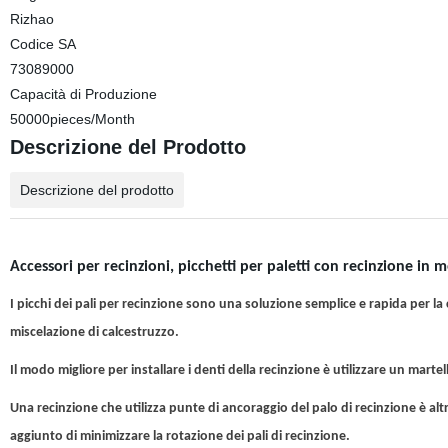
Rizhao
Codice SA
73089000
Capacità di Produzione
50000pieces/Month
Descrizione del Prodotto
Descrizione del prodotto
Accessori per recinzioni, picchetti per paletti con recinzione in 
I picchi dei pali per recinzione sono una soluzione semplice e rapida per la 
miscelazione di calcestruzzo.
Il modo migliore per installare i denti della recinzione è utilizzare un martel
Una recinzione che utilizza punte di ancoraggio del palo di recinzione è altre
aggiunto di minimizzare la rotazione dei pali di recinzione.