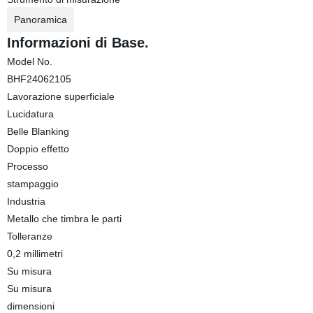
Panoramica
Informazioni di Base.
Model No.
BHF24062105
Lavorazione superficiale
Lucidatura
Belle Blanking
Doppio effetto
Processo
stampaggio
Industria
Metallo che timbra le parti
Tolleranze
0,2 millimetri
Su misura
Su misura
dimensioni