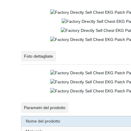
Foto dettagliate
Parametri del prodotto
Nome del prodotto