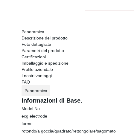
Panoramica
Descrizione del prodotto
Foto dettagliate
Parametri del prodotto
Certificazioni
Imballaggio e spedizione
Profilo aziendale
I nostri vantaggi
FAQ
Panoramica
Informazioni di Base.
Model No.
ecg electrode
forme
rotondo/a goccia/quadrato/rettongolare/sagomato