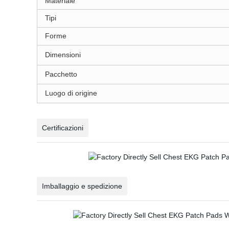
Materiale
Tipi
Forme
Dimensioni
Pacchetto
Luogo di origine
Certificazioni
Imballaggio e spedizione