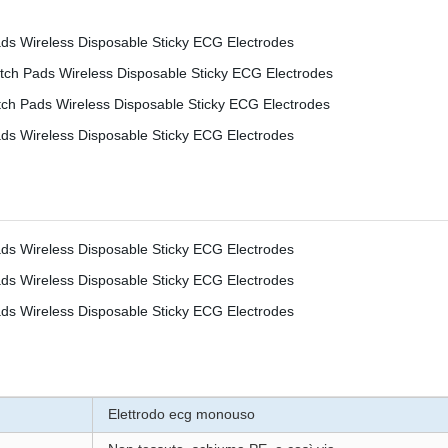
Elettrodo ecg monouso