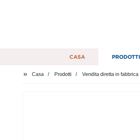
CASA
PRODOTT
Casa
Prodotti
Vendita diretta in fabbric