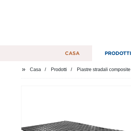
CASA
PRODOTT
Casa
Prodotti
Piastre stradali composite 