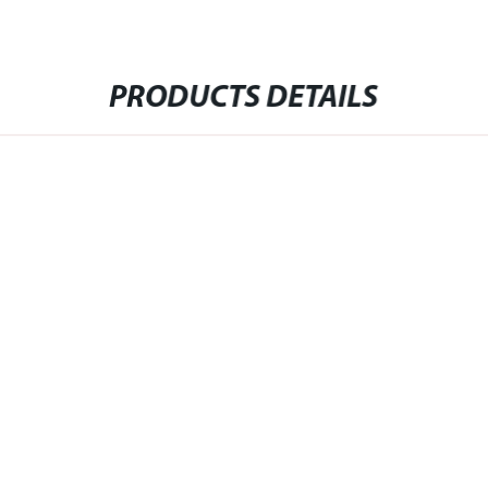
PRODUCTS DETAILS