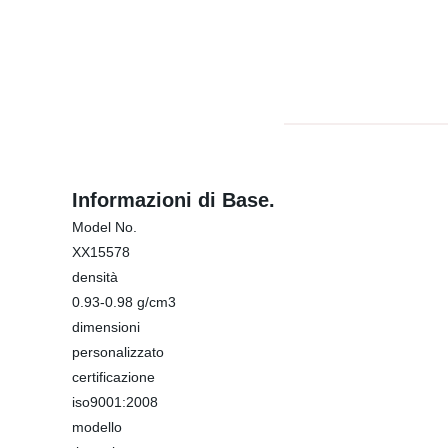
Informazioni di Base.
Model No.
XX15578
densità
0.93-0.98 g/cm3
dimensioni
personalizzato
certificazione
iso9001:2008
modello