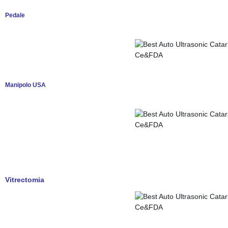
Pedale
Manipolo USA
Vitrectomia