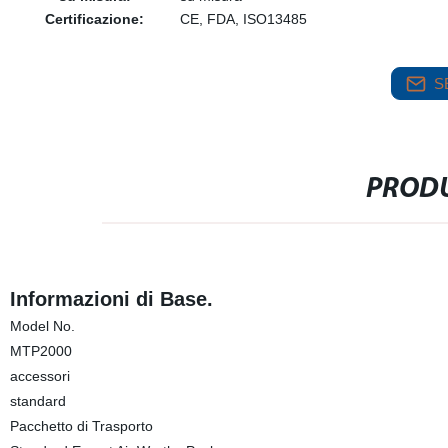
Certificazione:
CE, FDA, ISO13485
S
PRODU
Informazioni di Base.
Model No.
MTP2000
accessori
standard
Pacchetto di Trasporto