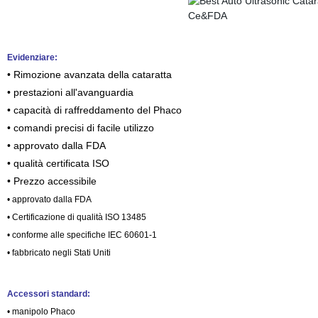
Evidenziare:
• Rimozione avanzata della cataratta
• prestazioni all'avanguardia
• capacità di raffreddamento del Phaco
• comandi precisi di facile utilizzo
• approvato dalla FDA
• qualità certificata ISO
• Prezzo accessibile
• approvato dalla FDA
• Certificazione di qualità ISO 13485
• conforme alle specifiche IEC 60601-1
• fabbricato negli Stati Uniti
Accessori standard:
• manipolo Phaco