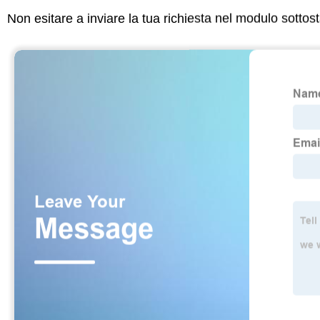
Non esitare a inviare la tua richiesta nel modulo sotto