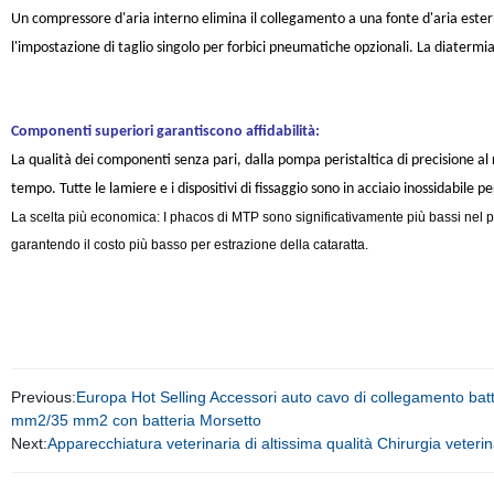
Un compressore d'aria interno elimina il collegamento a una fonte d'aria este
l'impostazione di taglio singolo per forbici pneumatiche opzionali. La diatermia
Componenti superiori garantiscono affidabilità:
La qualità dei componenti senza pari, dalla pompa peristaltica di precisione al
tempo. Tutte le lamiere e i dispositivi di fissaggio sono in acciaio inossidabile
La scelta più economica: I phacos di MTP sono significativamente più bassi nel prezzo
garantendo il costo più basso per estrazione della cataratta.
Previous:
Europa Hot Selling Accessori auto cavo di collegamento bat
mm2/35 mm2 con batteria Morsetto
Next:
Apparecchiatura veterinaria di altissima qualità Chirurgia veterina