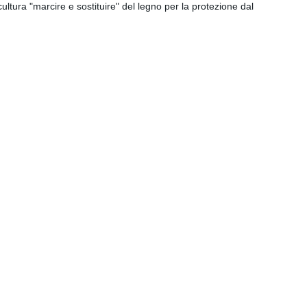
cultura "marcire e sostituire" del legno per la protezione dal