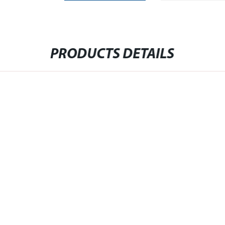
PRODUCTS DETAILS