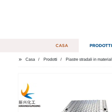
CASA
PRODOTT
Casa
Prodotti
Piastre stradali in materi