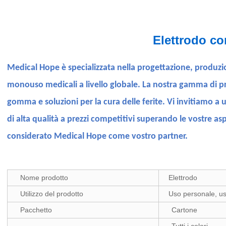
Elettrodo co
Medical Hope è specializzata nella progettazione, produzio
monouso medicali a livello globale. La nostra gamma di pro
gomma e soluzioni per la cura delle ferite. Vi invitiamo a 
di alta qualità a prezzi competitivi superando le vostre asp
considerato Medical Hope come vostro partner.
Nome prodotto
Elettrodo
Utilizzo del prodotto
Uso personale, uso
Pacchetto
Cartone