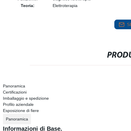
Teoria:
Elettroterapia
S
PRODU
Panoramica
Certificazioni
Imballaggio e spedizione
Profilo aziendale
Esposizione di fiere
Panoramica
Informazioni di Base.