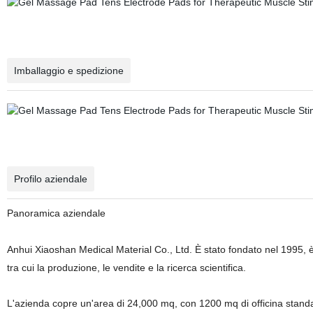
Imballaggio e spedizione
Profilo aziendale
Panoramica aziendale
Anhui Xiaoshan Medical
Material
Co., Ltd.
È stato fondato
nel 1995,
è
tra cui la produzione, le vendite e la ricerca scientifica.
L'azienda copre un'area di 24,000 mq, con 1200 mq di officina standa