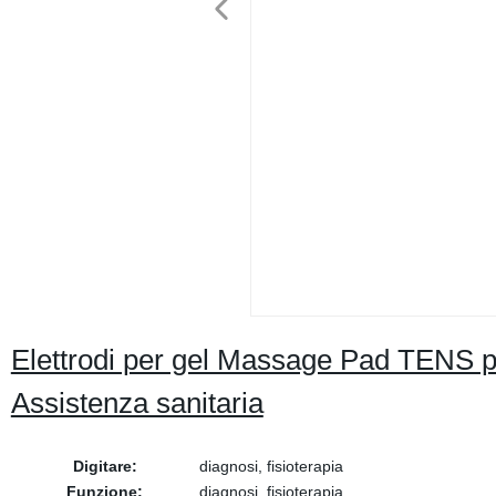
Elettrodi per gel Massage Pad TENS p
Assistenza sanitaria
Digitare:
diagnosi, fisioterapia
Funzione:
diagnosi, fisioterapia