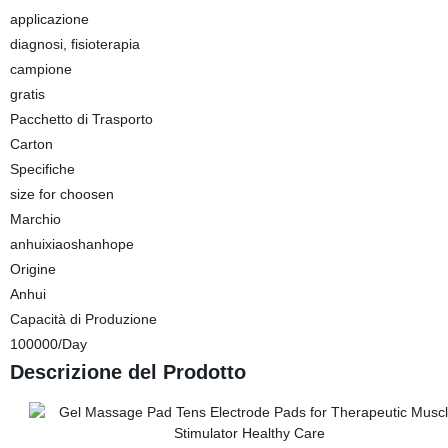
applicazione
diagnosi, fisioterapia
campione
gratis
Pacchetto di Trasporto
Carton
Specifiche
size for choosen
Marchio
anhuixiaoshanhope
Origine
Anhui
Capacità di Produzione
100000/Day
Descrizione del Prodotto