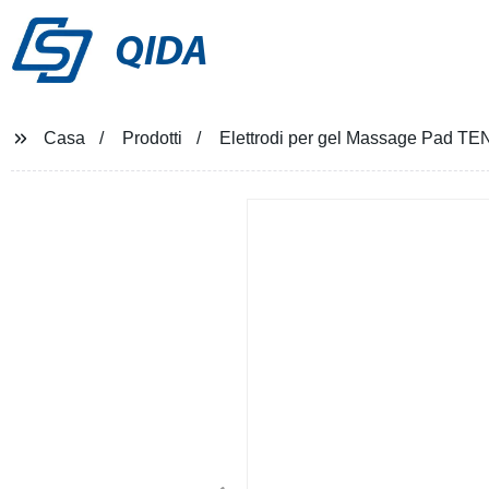
QIDA
Casa
Prodotti
Elettrodi per gel Massage Pad TEN