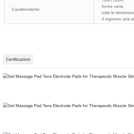
Tutti i colori.
forme varie.
Caratteristiche
tutte le dimension
4.ingresso aria an
Certificazioni