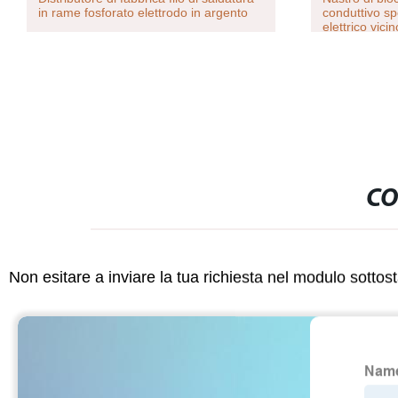
in rame fosforato elettrodo in argento
conduttivo s
elettrico vic
CO
Non esitare a inviare la tua richiesta nel modulo sotto