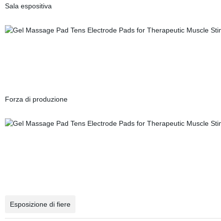
Sala espositiva
Forza di produzione
Esposizione di fiere