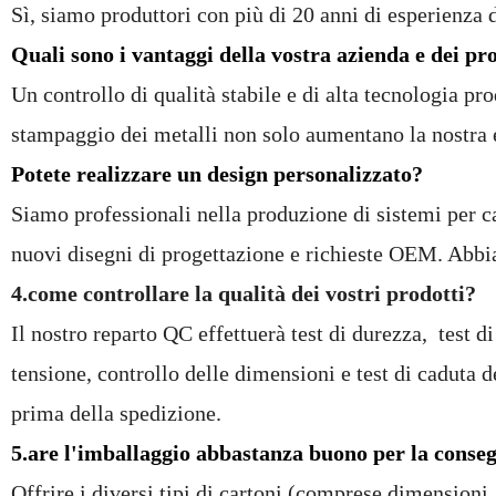
Sì, siamo produttori con più di 20 anni di esperienza 
Quali sono i vantaggi della vostra azienda e dei pr
Un controllo di qualità stabile e di alta tecnologia pro
stampaggio dei metalli non solo aumentano la nostra e
Potete realizzare un design personalizzato?
Siamo professionali nella produzione di sistemi per c
nuovi disegni di progettazione e richieste OEM. Abbiam
4.come controllare la qualità dei vostri prodotti?
Il nostro reparto QC effettuerà test di durezza, test di
tensione, controllo delle dimensioni e test di caduta d
prima della spedizione.
5.are l'imballaggio abbastanza buono per la cons
Offrire i diversi tipi di cartoni (comprese dimensioni,