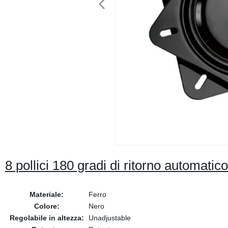
8 pollici 180 gradi di ritorno automatico
Materiale:
Ferro
Colore:
Nero
Regolabile in altezza:
Unadjustable