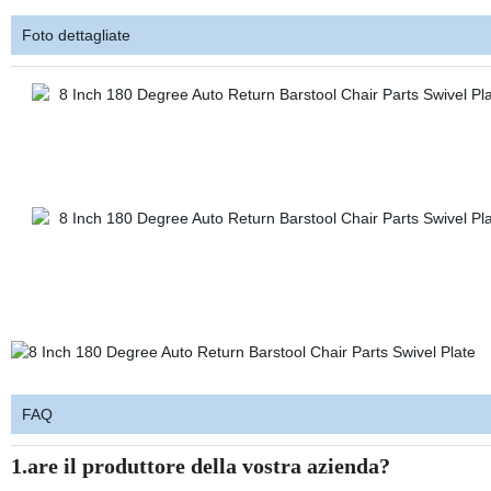
Foto dettagliate
FAQ
1.are il produttore della vostra azienda?