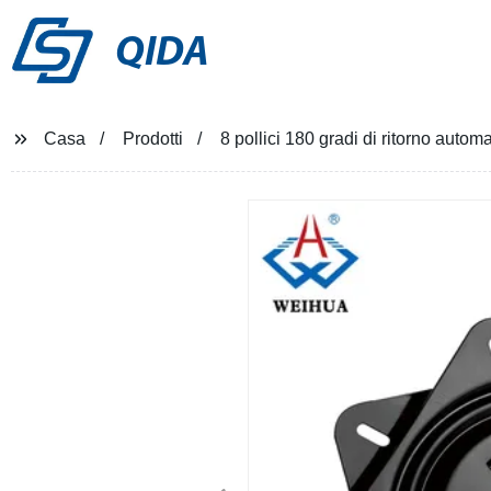
QIDA
Casa
Prodotti
8 pollici 180 gradi di ritorno automa