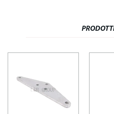
PRODOTTI