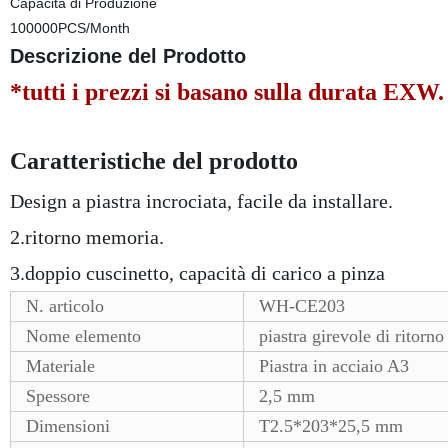
Capacità di Produzione
100000PCS/Month
Descrizione del Prodotto
*tutti i prezzi si basano sulla durata EXW.
Caratteristiche del prodotto
Design a piastra incrociata, facile da installare.
2.ritorno memoria.
3.doppio cuscinetto, capacità di carico a pinza
N. articolo
WH-CE203
Nome elemento
piastra girevole di rito
Materiale
Piastra in acciaio A3
Spessore
2,5 mm
Dimensioni
T2.5*203*25,5 mm