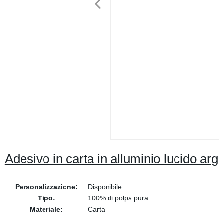
Adesivo in carta in alluminio lucido a
Personalizzazione:
Disponibile
Tipo:
100% di polpa pura
Materiale:
Carta