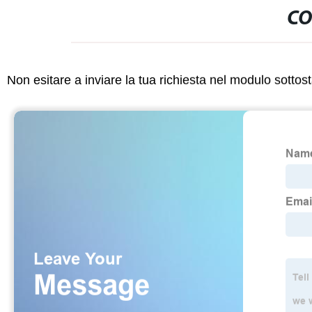
CO
Non esitare a inviare la tua richiesta nel modulo sotto