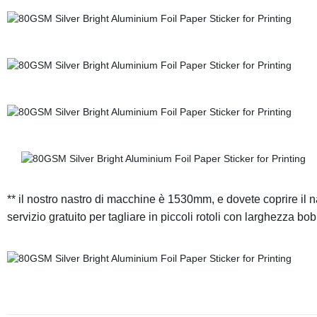
**
il nostro nastro di macchine è 1530mm, e dovete coprire il na
servizio gratuito per tagliare in piccoli rotoli con larghezza