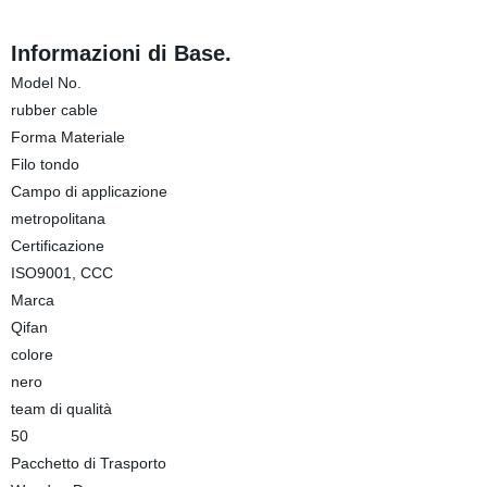
Informazioni di Base.
Model No.
rubber cable
Forma Materiale
Filo tondo
Campo di applicazione
metropolitana
Certificazione
ISO9001, CCC
Marca
Qifan
colore
nero
team di qualità
50
Pacchetto di Trasporto