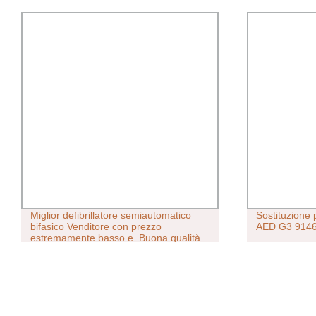
Miglior defibrillatore semiautomatico
Sostituzione 
bifasico Venditore con prezzo
AED G3 9146
estremamente basso e. Buona qualità