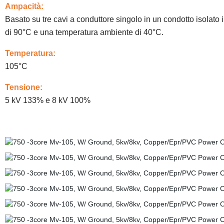
Ampacità:
Basato su tre cavi a conduttore singolo in un condotto isolat
di 90°C e una temperatura ambiente di 40°C.
Temperatura:
105°C
Tensione:
5 kV 133% e 8 kV 100%