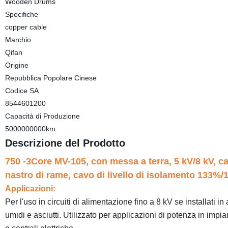
Wooden Drums
Specifiche
copper cable
Marchio
Qifan
Origine
Repubblica Popolare Cinese
Codice SA
8544601200
Capacità di Produzione
5000000000km
Descrizione del Prodotto
750 -3Core MV-105, con messa a terra, 5 kV/8 kV, 
nastro di rame, cavo di livello di isolamento 133%
Applicazioni:
Per l'uso in circuiti di alimentazione fino a 8 kV se installati in
umidi e asciutti. Utilizzato per applicazioni di potenza in impiant