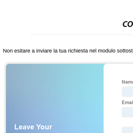
CO
Non esitare a inviare la tua richiesta nel modulo sotto