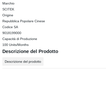
Marchio
SCITEK
Origine
Repubblica Popolare Cinese
Codice SA
9018199000
Capacità di Produzione
100 Units/Months
Descrizione del Prodotto
Descrizione del prodotto