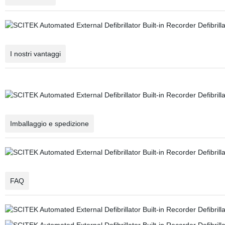
I nostri vantaggi
Imballaggio e spedizione
FAQ