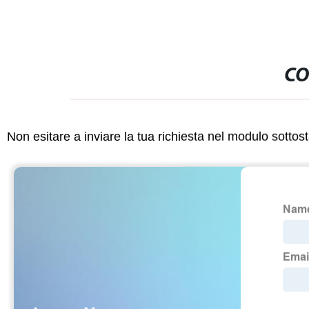
CO
Non esitare a inviare la tua richiesta nel modulo sotto