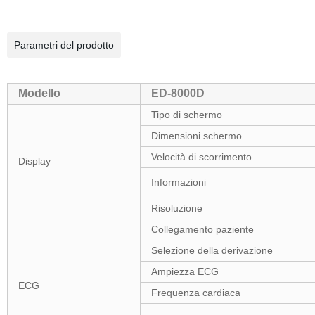
Parametri del prodotto
Modello
ED-8000D
Tipo di schermo
Dimensioni schermo
Velocità di scorrimento
Display
Informazioni
Risoluzione
Collegamento paziente
Selezione della derivazione
Ampiezza ECG
ECG
Frequenza cardiaca