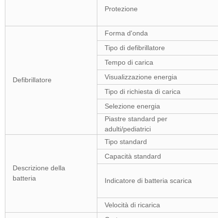
Protezione
Forma d'onda
Tipo di defibrillatore
Tempo di carica
Visualizzazione energia
Defibrillatore
Tipo di richiesta di carica
Selezione energia
Piastre standard per
adulti/pediatrici
Tipo standard
Capacità standard
Descrizione della
batteria
Indicatore di batteria scarica
Velocità di ricarica