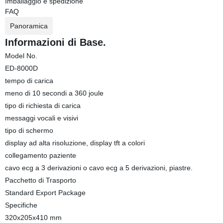
Imballaggio e spedizione
FAQ
Panoramica
Informazioni di Base.
Model No.
ED-8000D
tempo di carica
meno di 10 secondi a 360 joule
tipo di richiesta di carica
messaggi vocali e visivi
tipo di schermo
display ad alta risoluzione, display tft a colori
collegamento paziente
cavo ecg a 3 derivazioni o cavo ecg a 5 derivazioni, piastre.
Pacchetto di Trasporto
Standard Export Package
Specifiche
320x205x410 mm