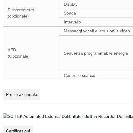
Display
Pulsossimetro
Sonda
(opzionale)
Intervallo
Messaggi vocali e istruzioni a video
AED
Sequenza programmabile energia
(Opzionale)
Controllo scarico
Profilo aziendale
Certificazioni