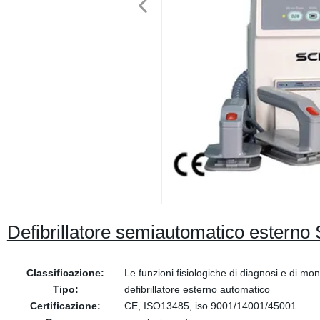
Defibrillatore semiautomatico esterno S
Classificazione:
Le funzioni fisiologiche di diagnosi e di mon
Tipo:
defibrillatore esterno automatico
Certificazione:
CE, ISO13485, iso 9001/14001/45001