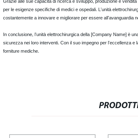
Grazie alle sue capacità di ricerca e sviluppo, produzione e vendita
per le esigenze specifiche di medici e ospedali. L'unità elettrochirurgi
costantemente a innovare e migliorare per essere all'avanguardia n
In conclusione, l'unità elettrochirurgica della [Company Name] è una 
sicurezza nei loro interventi. Con il suo impegno per l'eccellenza e 
forniture mediche.
PRODOTTI