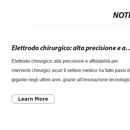
NOTI
Elettrodo chirurgico: alta precisione e affidabilit
Elettrodo chirurgico: alta precisione e affidabilità per
interventi chirurgici sicuri Il settore medico ha fatto passi 
gigante negli ultimi anni, grazie all'innovazione tecnologi
e alla ricerca
Learn More