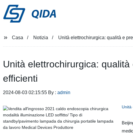
QIDA
Casa
Notizia
Unità elettrochirurgica: qualità e prec
Unità elettrochirurgica: qualità
efficienti
2024-08-03 02:15:55 By :
admin
Unità 
Beiji
medic