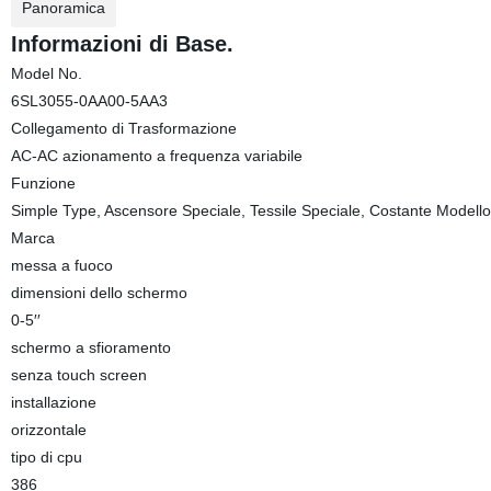
Panoramica
Informazioni di Base.
Model No.
6SL3055-0AA00-5AA3
Collegamento di Trasformazione
AC-AC azionamento a frequenza variabile
Funzione
Simple Type, Ascensore Speciale, Tessile Speciale, Costante Modell
Marca
messa a fuoco
dimensioni dello schermo
0-5′′
schermo a sfioramento
senza touch screen
installazione
orizzontale
tipo di cpu
386