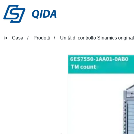
QIDA
Casa
Prodotti
Unità di controllo Sinamics orig