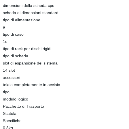
dimensioni della scheda cpu
scheda di dimensioni standard
tipo di alimentazione
a
tipo di caso
1u
tipo di rack per dischi rigidi
tipo di scheda
slot di espansione del sistema
14 slot
accessori
telaio completamente in acciaio
tipo
modulo logico
Pacchetto di Trasporto
Scatola
Specifiche
0.8kg