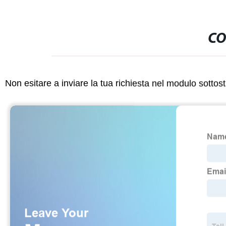
CO
Non esitare a inviare la tua richiesta nel modulo sotto