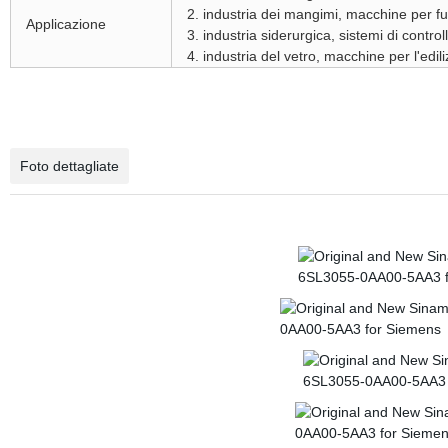
2. industria dei mangimi, macchine per fus
Applicazione
3. industria siderurgica, sistemi di contro
4. industria del vetro, macchine per l'edil
Foto dettagliate