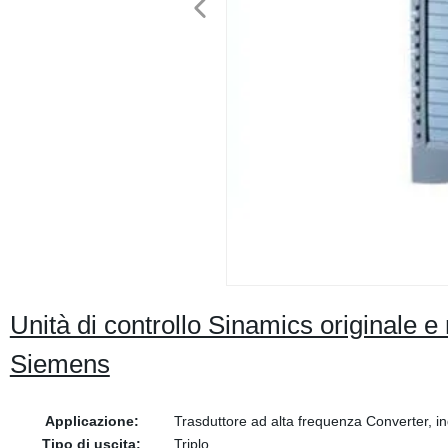
Unità di controllo Sinamics original
Siemens
Applicazione:
Trasduttore ad alta frequenza Converter, in
Tipo di uscita:
Triplo