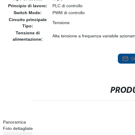
Principio di lavoro:
PLC di controllo
Switch Mode:
PWM di controllo
Circuito principale
Tensione
Tipo:
Tensione di
Alta tensione a frequenza variabile aziona
alimentazione:
S
PRODU
Panoramica
Foto dettagliate