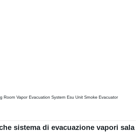
che sistema di evacuazione vapori sala