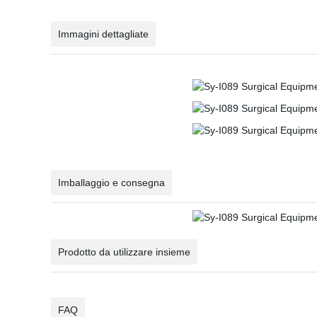
Immagini dettagliate
Imballaggio e consegna
Prodotto da utilizzare insieme
FAQ