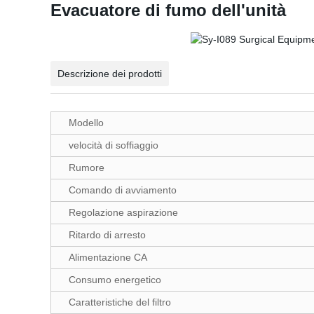
Evacuatore di fumo dell'unità
Descrizione dei prodotti
Modello
velocità di soffiaggio
Rumore
Comando di avviamento
Regolazione aspirazione
Ritardo di arresto
Alimentazione CA
Consumo energetico
Caratteristiche del filtro