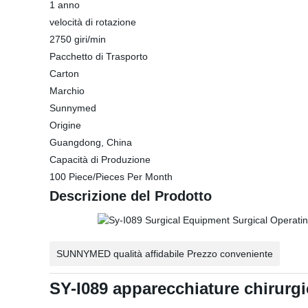
1 anno
velocità di rotazione
2750 giri/min
Pacchetto di Trasporto
Carton
Marchio
Sunnymed
Origine
Guangdong, China
Capacità di Produzione
100 Piece/Pieces Per Month
Descrizione del Prodotto
SUNNYMED qualità affidabile Prezzo conveniente
SY-I089 apparecchiature chirurgi