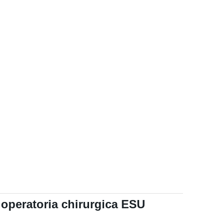
 operatoria chirurgica ESU