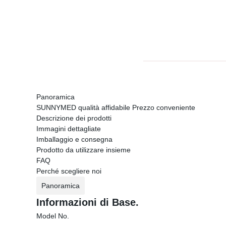
Panoramica
SUNNYMED qualità affidabile Prezzo conveniente
Descrizione dei prodotti
Immagini dettagliate
Imballaggio e consegna
Prodotto da utilizzare insieme
FAQ
Perché scegliere noi
Panoramica
Informazioni di Base.
Model No.