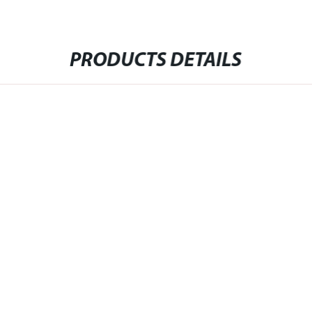
PRODUCTS DETAILS