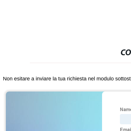
CO
Non esitare a inviare la tua richiesta nel modulo sotto