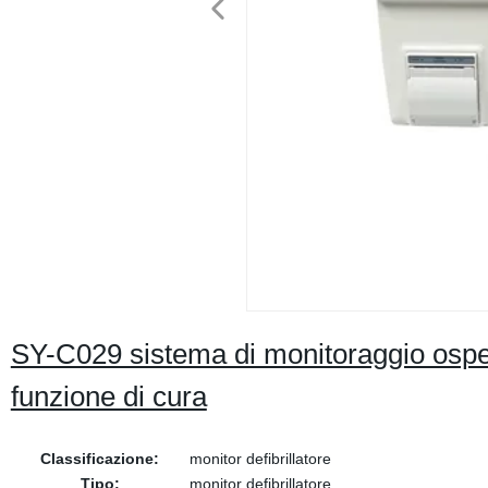
SY-C029 sistema di monitoraggio ospeda
funzione di cura
Classificazione:
monitor defibrillatore
Tipo:
monitor defibrillatore