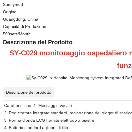
Sunnymed
Origine
Guangdong, China
Capacità di Produzione
500sets/Month
Descrizione del Prodotto
SY-C029 monitoraggio ospedaliero mo
funz
Descrizione del prodotto
Caratteristiche: 1. Messaggio vocale
2. Registratore integrato standard, registrazione del trigger di scarica
3. Forma d'onda ECG tramite elettrodo a piastre
4. Batteria standard agli ioni di litio