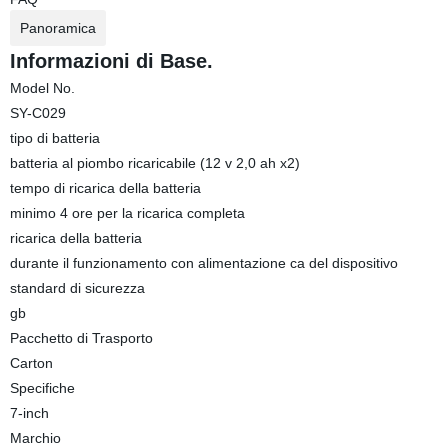
Panoramica
Informazioni di Base.
Model No.
SY-C029
tipo di batteria
batteria al piombo ricaricabile (12 v 2,0 ah x2)
tempo di ricarica della batteria
minimo 4 ore per la ricarica completa
ricarica della batteria
durante il funzionamento con alimentazione ca del dispositivo
standard di sicurezza
gb
Pacchetto di Trasporto
Carton
Specifiche
7-inch
Marchio