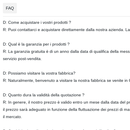
FAQ
D: Come acquistare i vostri prodotti ?
R: Puoi contattarci e acquistare direttamente dalla nostra azienda. L
D: Qual è la garanzia per i prodotti ?
R: La garanzia gratuita è di un anno dalla data di qualifica della mes
servizio post-vendita.
D: Possiamo visitare la vostra fabbrica?
R: Naturalmente, benvenuto a visitare la nostra fabbrica se venite in 
D: Quanto dura la validità della quotazione ?
R: In genere, il nostro prezzo è valido entro un mese dalla data del p
il prezzo sarà adeguato in funzione della fluttuazione dei prezzi di m
il mercato.