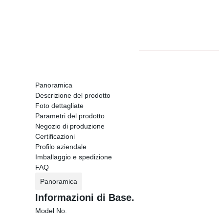
Panoramica
Descrizione del prodotto
Foto dettagliate
Parametri del prodotto
Negozio di produzione
Certificazioni
Profilo aziendale
Imballaggio e spedizione
FAQ
Panoramica
Informazioni di Base.
Model No.