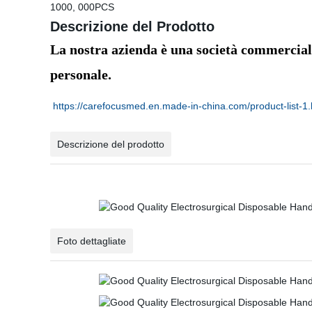
1000, 000PCS
Descrizione del Prodotto
La nostra azienda è una società commerciale
personale.
https://carefocusmed.en.made-in-china.com/product-list-1.
Descrizione del prodotto
Foto dettagliate