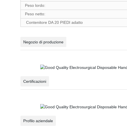
Peso lordo:
Peso netto:
Contenitore DA 20 PIEDI adatto
Negozio di produzione
Certificazioni
Profilo aziendale