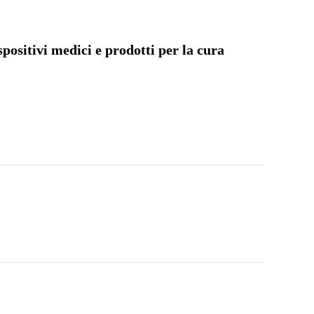
ositivi medici e prodotti per la cura