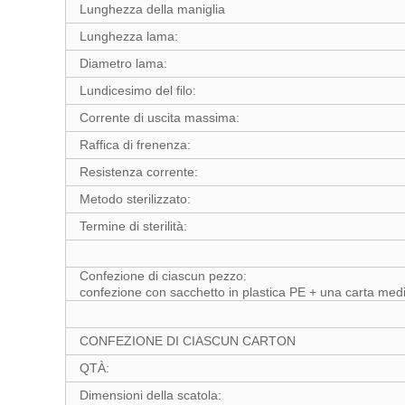
Lunghezza della maniglia
Lunghezza lama:
Diametro lama:
Lundicesimo del filo:
Corrente di uscita massima:
Raffica di frenenza:
Resistenza corrente:
Metodo sterilizzato:
Termine di sterilità:
Confezione di ciascun pezzo:
confezione con sacchetto in plastica PE + una carta med
CONFEZIONE DI CIASCUN CARTON
QTÀ:
Dimensioni della scatola: