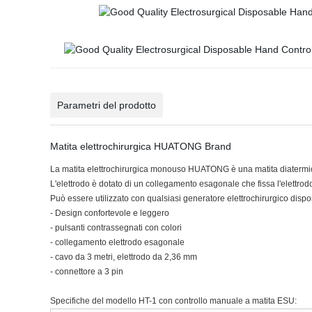
Parametri del prodotto
Matita elettrochirurgica HUATONG Brand
La matita elettrochirurgica monouso HUATONG è una matita diate
L'elettrodo è dotato di un collegamento esagonale che fissa l'elettrod
Può essere utilizzato con qualsiasi generatore elettrochirurgico dispo
- Design confortevole e leggero
- pulsanti contrassegnati con colori
- collegamento elettrodo esagonale
- cavo da 3 metri, elettrodo da 2,36 mm
- connettore a 3 pin
Specifiche del modello HT-1 con controllo manuale a matita ESU: