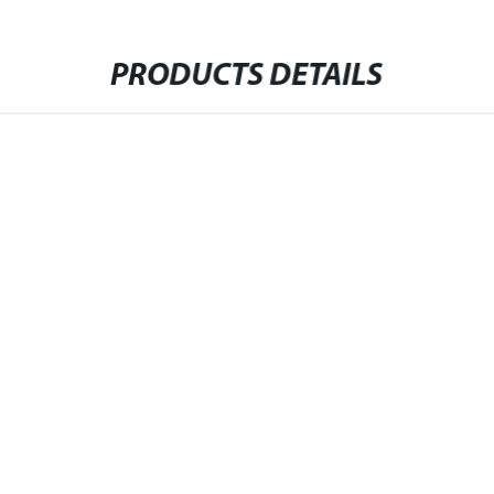
PRODUCTS DETAILS