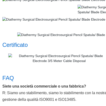
Certificato
FAQ
Siete una società commerciale o una fabbrica?
R: Siamo uno stabilimento, siamo lo stabilimento con la nostra 
gestione della qualità ISO9001 e ISO13485.