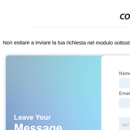
CO
Non esitare a inviare la tua richiesta nel modulo sotto