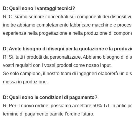
D: Quali sono i vantaggi tecnici?
R: Ci siamo sempre concentrati sui componenti dei dispositivi me
inoltre abbiamo completamente fabbricare macchine e processi
esperienza nella progettazione e nella produzione di compone
D: Avete bisogno di disegni per la quotazione e la produz
R: Sì, tutti i prodotti da personalizzare. Abbiamo bisogno di di
vostri requisiti con i vostri prodotti come nostro input.
Se solo campione, il nostro team di ingegneri elaborerà un dis
messa in produzione.
D: Quali sono le condizioni di pagamento?
R: Per il nuovo ordine, possiamo accettare 50% T/T in antici
termine di pagamento tramite l'ordine futuro.