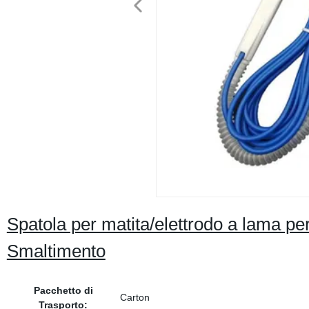
Spatola per matita/elettrodo a lama per
Smaltimento
Pacchetto di
Carton
Trasporto: