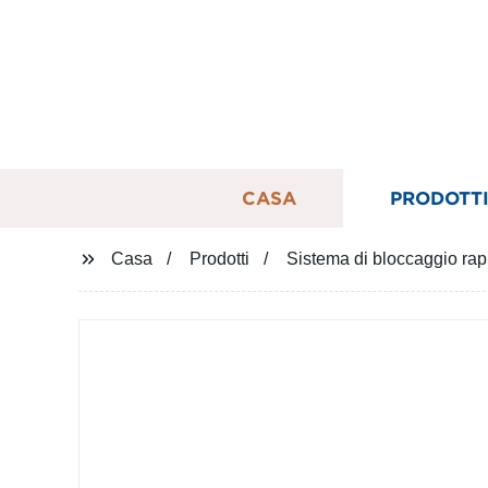
CASA
PRODOTT
Casa
Prodotti
Sistema di bloccaggio rapi