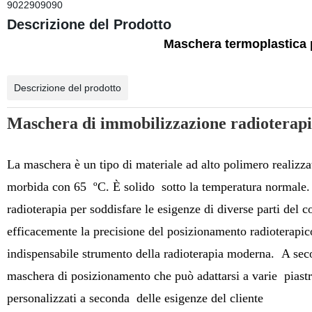
9022909090
Descrizione del Prodotto
Maschera termoplastica 
Descrizione del prodotto
Maschera di immobilizzazione radioterapi
La maschera è un tipo di materiale ad alto polimero realizz
morbida
con 65
ºC
. È solido
sotto la temperatura normale
radioterapia per soddisfare le esigenze di diverse parti del c
efficacemente la precisione del posizionamento radioterapico
indispensabile strumento della radioterapia moderna.
A seco
maschera di posizionamento
che può adattarsi a varie
piastr
personalizzati a seconda
delle esigenze del cliente