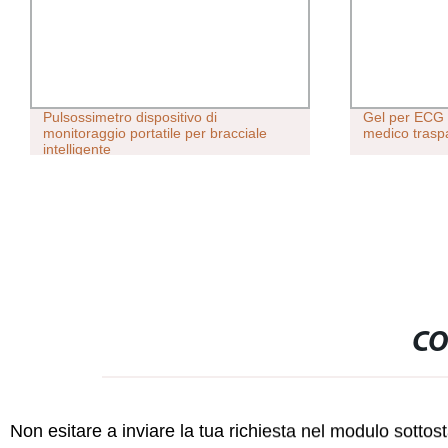
Pulsossimetro dispositivo di
Gel per ECG 
monitoraggio portatile per bracciale
medico trasp
intelligente
CO
Non esitare a inviare la tua richiesta nel modulo sotto