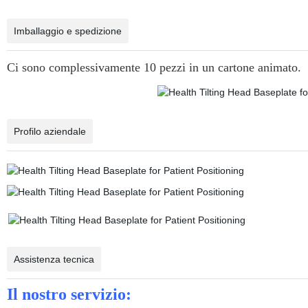
Imballaggio e spedizione
Ci sono complessivamente 10 pezzi in un cartone animato.
Profilo aziendale
Assistenza tecnica
Il nostro servizio: