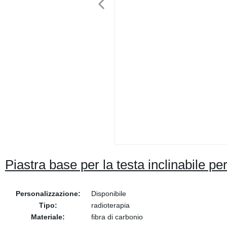
Piastra base per la testa inclinabile pe
Personalizzazione:
Disponibile
Tipo:
radioterapia
Materiale:
fibra di carbonio