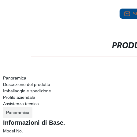
S
PRODU
Panoramica
Descrizione del prodotto
Imballaggio e spedizione
Profilo aziendale
Assistenza tecnica
Panoramica
Informazioni di Base.
Model No.