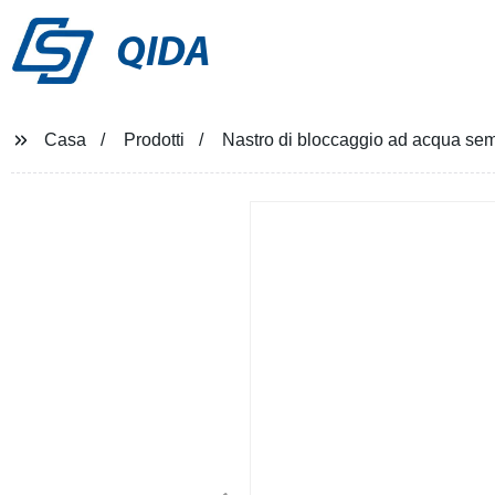
QIDA
Casa
Prodotti
Nastro di bloccaggio ad acqua semi-