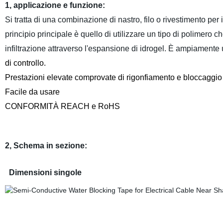
1, applicazione e funzione:
Si tratta di una combinazione di nastro, filo o rivestimento per
principio principale è quello di utilizzare un tipo di polimero
infiltrazione attraverso l'espansione di idrogel. È ampiamente u
di controllo.
Prestazioni elevate comprovate di rigonfiamento e bloccaggio
Facile da usare
CONFORMITÀ REACH e RoHS
2,
Schema in sezione
:
Dimensioni singole