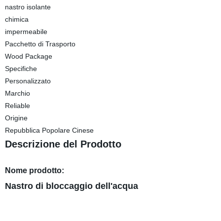
nastro isolante
chimica
impermeabile
Pacchetto di Trasporto
Wood Package
Specifiche
Personalizzato
Marchio
Reliable
Origine
Repubblica Popolare Cinese
Descrizione del Prodotto
Nome prodotto:
Nastro di bloccaggio dell'acqua