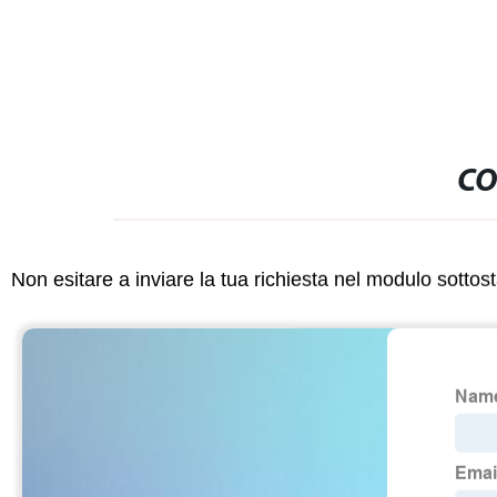
CO
Non esitare a inviare la tua richiesta nel modulo sotto