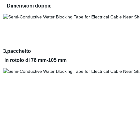
Dimensioni doppie
3,pacchetto
In rotolo di 76 mm-105 mm