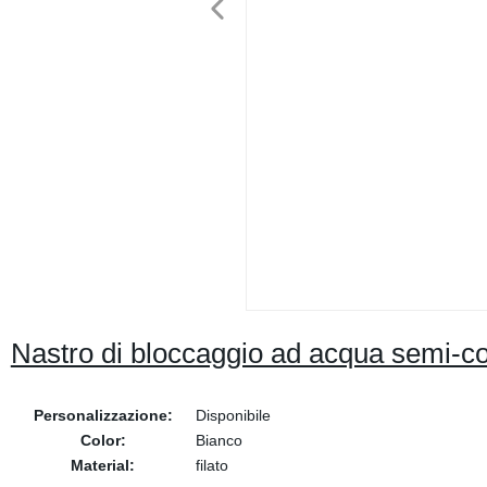
Nastro di bloccaggio ad acqua semi-con
Personalizzazione:
Disponibile
Color:
Bianco
Material:
filato