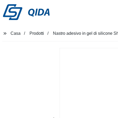
QIDA
Casa
Prodotti
Nastro adesivo in gel di silicone