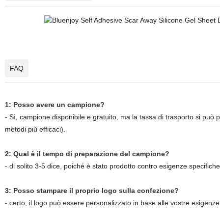
FAQ
1: Posso avere un campione?
- Sì, campione disponibile e gratuito, ma la tassa di trasporto si può pe
metodi più efficaci).
2: Qual è il tempo di preparazione del campione?
- di solito 3-5 dice, poiché è stato prodotto contro esigenze specifich
3: Posso stampare il proprio logo sulla confezione?
- certo, il logo può essere personalizzato in base alle vostre esigenze