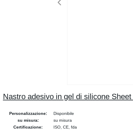
Nastro adesivo in gel di silicone She
Personalizzazione:
Disponibile
su misura:
su misura
Certificazione:
ISO, CE, fda