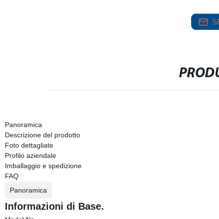
S
PRODU
Panoramica
Descrizione del prodotto
Foto dettagliate
Profilo aziendale
Imballaggio e spedizione
FAQ
Panoramica
Informazioni di Base.