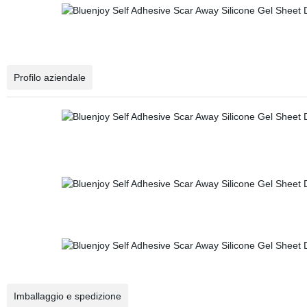
Profilo aziendale
Imballaggio e spedizione