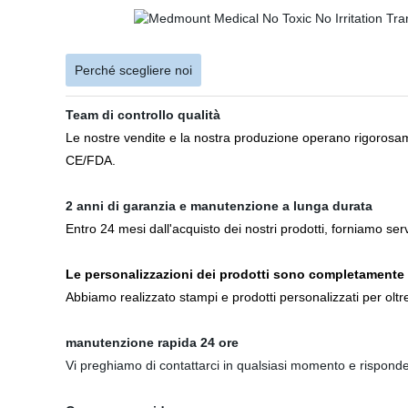
Perché scegliere noi
Team di controllo qualità
Le nostre vendite e la nostra produzione operano rigorosam
CE/FDA.
2 anni di garanzia e manutenzione a lunga durata
Entro 24 mesi dall'acquisto dei nostri prodotti, forniamo ser
Le personalizzazioni dei prodotti sono completamente
Abbiamo realizzato stampi e prodotti personalizzati per oltre 
manutenzione rapida 24 ore
Vi preghiamo di contattarci in qualsiasi momento e risponder