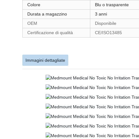
Colore
Blu o trasparente
Durata a magazzino
3 anni
OEM
Disponibile
Certificazione di qualità
CE/ISO13485
Immagini dettagliate