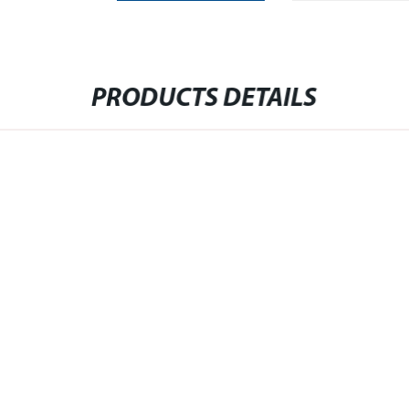
PRODUCTS DETAILS