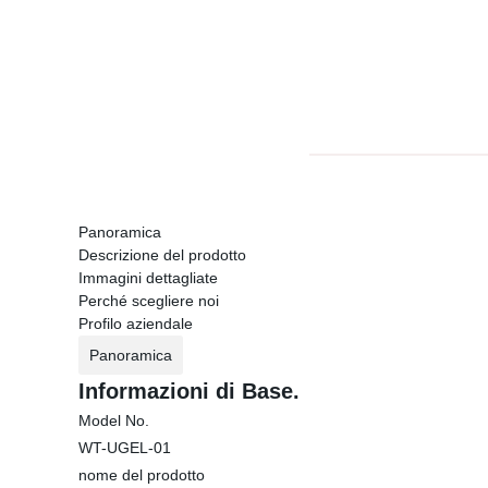
Panoramica
Descrizione del prodotto
Immagini dettagliate
Perché scegliere noi
Profilo aziendale
Panoramica
Informazioni di Base.
Model No.
WT-UGEL-01
nome del prodotto