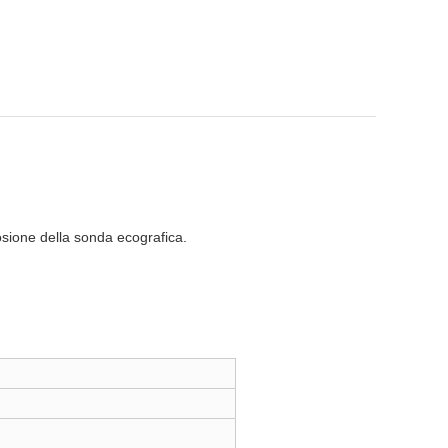
rosione della sonda ecografica.