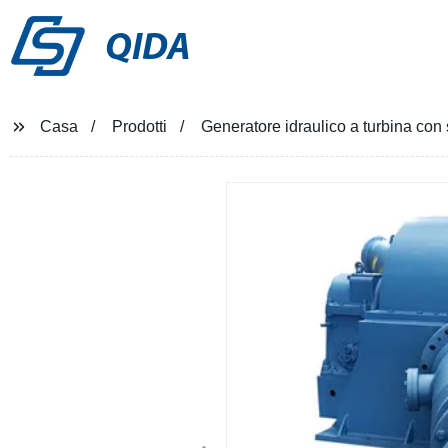
QIDA
Casa
Prodotti
Generatore idraulico a turbina con 