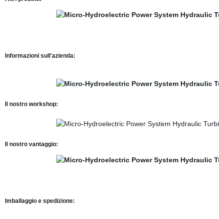
Informazioni sull'azienda:
Il nostro workshop:
Il nostro vantaggio:
Imballaggio e spedizione: