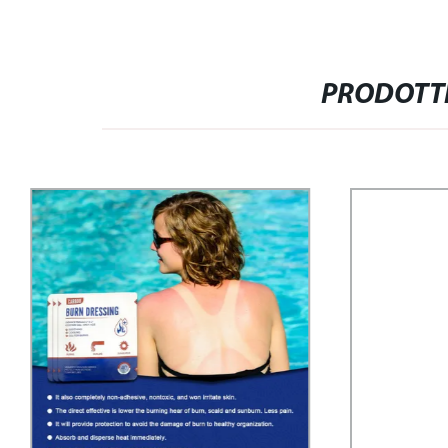
PRODOTTI