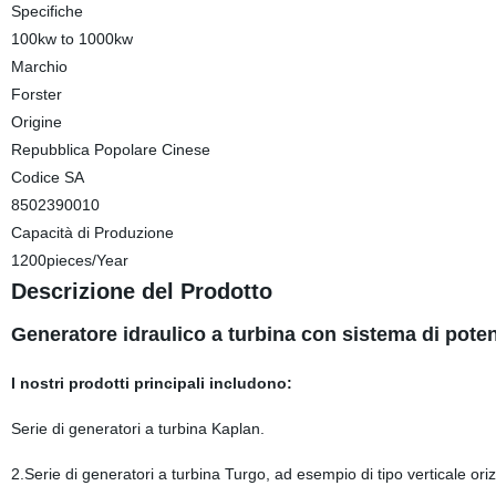
Specifiche
100kw to 1000kw
Marchio
Forster
Origine
Repubblica Popolare Cinese
Codice SA
8502390010
Capacità di Produzione
1200pieces/Year
Descrizione del Prodotto
Generatore idraulico a turbina con sistema di poten
I nostri prodotti principali includono:
Serie di generatori a turbina Kaplan.
2.Serie di generatori a turbina Turgo, ad esempio di tipo verticale ori