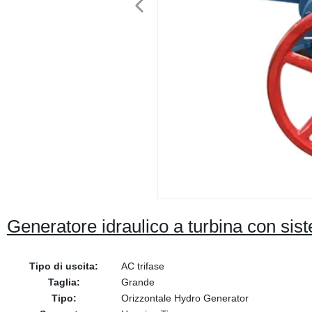
Generatore idraulico a turbina con sist
Tipo di uscita:
AC trifase
Taglia:
Grande
Tipo:
Orizzontale Hydro Generator