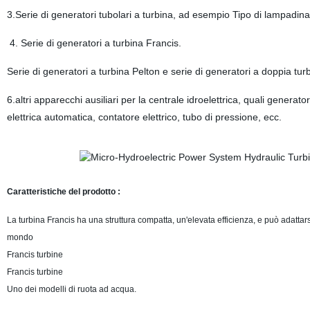
3.Serie di generatori tubolari a turbina, ad esempio Tipo di lampadina 
4. Serie di generatori a turbina Francis.
Serie di generatori a turbina Pelton e serie di generatori a doppia turb
6.altri apparecchi ausiliari per la centrale idroelettrica, quali gener
elettrica automatica, contatore elettrico, tubo di pressione, ecc.
Caratteristiche del prodotto :
La turbina Francis ha una struttura compatta, un'elevata efficienza, e può adattar
mondo
Francis turbine
Francis turbine
Uno dei modelli di ruota ad acqua.