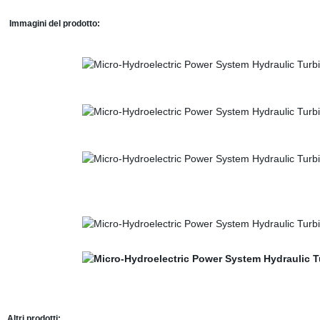
Immagini del prodotto:
Altri prodotti: