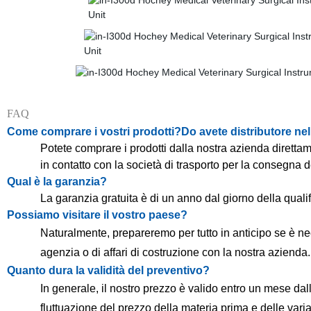
FAQ
Come comprare i vostri prodotti?Do avete distributore ne
Potete comprare i prodotti dalla nostra azienda diretta
in contatto con la società di trasporto per la consegna d
Qual è la garanzia?
La garanzia gratuita è di un anno dal giorno della qual
Possiamo visitare il vostro paese?
Naturalmente, prepareremo per tutto in anticipo se è ne
agenzia o di affari di costruzione con la nostra azienda.
Quanto dura la validità del preventivo?
In generale, il nostro prezzo è valido entro un mese dal
fluttuazione del prezzo della materia prima e delle vari