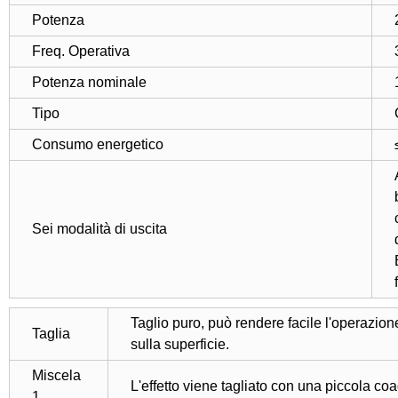
Potenza
Freq. Operativa
Potenza nominale
Tipo
Consumo energetico
Sei modalità di uscita
Taglio puro, può rendere facile l'operazione
Taglia
sulla superficie.
Miscela
L'effetto viene tagliato con una piccola co
1