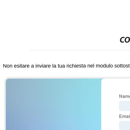
CO
Non esitare a inviare la tua richiesta nel modulo sotto