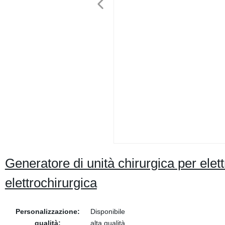
Generatore di unità chirurgica per ele
elettrochirurgica
Personalizzazione:
Disponibile
qualità:
alta qualità