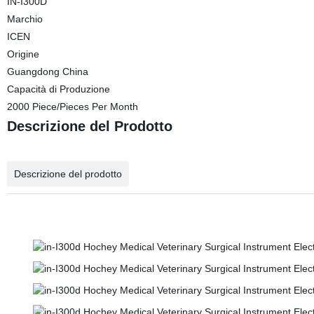
IN-I300D
Marchio
ICEN
Origine
Guangdong China
Capacità di Produzione
2000 Piece/Pieces Per Month
Descrizione del Prodotto
Descrizione del prodotto