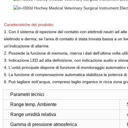
Caratteristiche del prodotto:
1. Con il sistema di ispezione del contatto con elettrodi neutri ad alte p
elettrodo e derma; se l'area di contatto è stata trovata bassa a un liv
un'indicazione di allarme.
2. Possiede la funzione di memoria, riserva i dati dell'ultima volta util
3. Indicazione LED ad alta definizione, con indicazione audio e visiva
4. L'unità principale dispone di funzione di monitoraggio automatico e 
5. La funzione di compensazione automatica stabilizza la potenza di 
6. Può tagliare sott'acqua, compreso taglio organico in ricca zona gr
Parametri tecnici
Range temp. Ambiente
Range umidità relativa
Gamma di pressione atmosferica