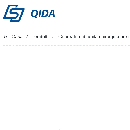
QIDA
Casa
Prodotti
Generatore di unità chirurgica per 