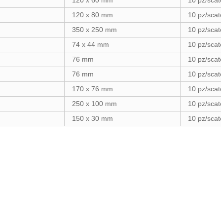
120 x 60 mm
10 pz/scat
120 x 80 mm
10 pz/scat
350 x 250 mm
10 pz/scat
74 x 44 mm
10 pz/scat
76 mm
10 pz/scat
76 mm
10 pz/scat
170 x 76 mm
10 pz/scat
250 x 100 mm
10 pz/scat
150 x 30 mm
10 pz/scat