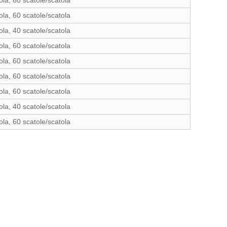
ola, 60 scatole/scatola
ola, 60 scatole/scatola
ola, 40 scatole/scatola
ola, 60 scatole/scatola
ola, 60 scatole/scatola
ola, 60 scatole/scatola
ola, 60 scatole/scatola
ola, 40 scatole/scatola
ola, 60 scatole/scatola