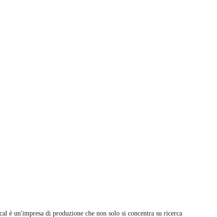
cal è un'impresa di produzione che non solo si concentra su ricerca