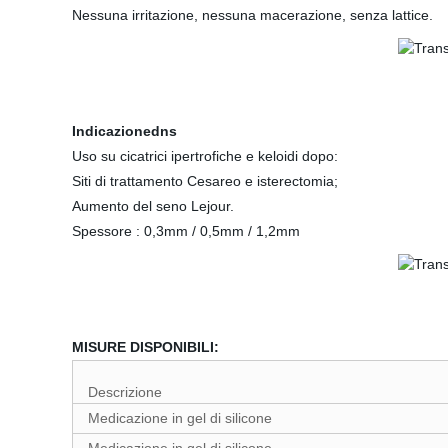
Nessuna irritazione, nessuna macerazione, senza lattice.
Indicazionedns
Uso su cicatrici ipertrofiche e keloidi dopo:
Siti di trattamento Cesareo e isterectomia;
Aumento del seno Lejour.
Spessore : 0,3mm / 0,5mm / 1,2mm
MISURE DISPONIBILI:
Descrizione
Medicazione in gel di silicone