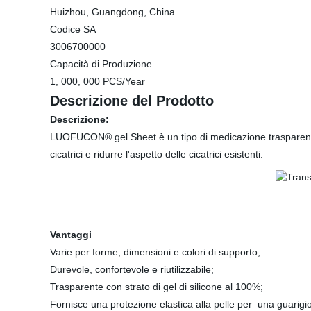
Huizhou, Guangdong, China
Codice SA
3006700000
Capacità di Produzione
1, 000, 000 PCS/Year
Descrizione del Prodotto
Descrizione:
LUOFUCON® gel Sheet è un tipo di medicazione trasparente, 
cicatrici e ridurre l'aspetto delle cicatrici esistenti.
Vantaggi
Varie per forme, dimensioni e colori di supporto;
Durevole, confortevole e riutilizzabile;
Trasparente con strato di gel di silicone al 100%;
Fornisce una protezione elastica alla pelle per una guarigion