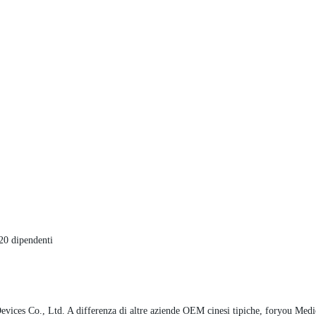
20 dipendenti
evices Co., Ltd. A differenza di altre aziende OEM cinesi tipiche, foryou Medi