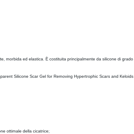
morbida ed elastica. È costituita principalmente da silicone di grado 
e ottimale della cicatrice;