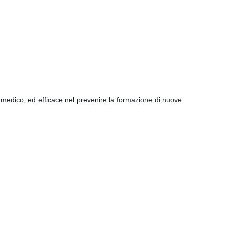
medico, ed efficace nel prevenire la formazione di nuove