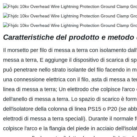
Caratteristiche del prodotto e metodo 
Il morsetto per filo di messa a terra con isolamento dall'
messa a terra, E aggiunge il dispositivo di scarica di sp
può penetrare nello strato isolante del filo facendo in m
una connessione elettrica con il filo, asta di messa a 
linea di messa a terra; Un elettrodo che colpisce l'arco 
dell'anello di messa a terra. Lo spazio di scarico è form
dell'isolatore della colonna di linea PS15 o P20 (se abbin
elettrodi di messa a terra speciali). Durante il normale
colpisce l'arco e la flangia del piede in acciaio dell'isol