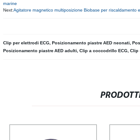
marine
Next:
Agitatore magnetico multiposizione Biobase per riscaldamento e 
Clip per elettrodi ECG
,
Posizionamento piastre AED neonati
,
Pos
Posizionamento piastre AED adulti
,
Clip a coccodrillo ECG
,
Clip
PRODOTTI