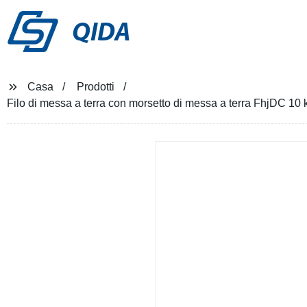
QIDA
Casa
Prodotti
Filo di messa a terra con morsetto di messa a terra FhjDC 10 