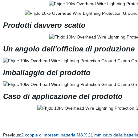
Prodotti davvero scatto
Un angolo dell'officina di produzione
Imballaggio del prodotto
Caso di applicazione del prodotto
Previous:
2 coppie di morsetti batteria M8 X 21 mm cavo della batteria