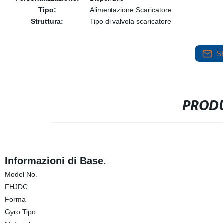
Tipo:
Alimentazione Scaricatore
Struttura:
Tipo di valvola scaricatore
S
PRODU
Informazioni di Base.
Model No.
FHJDC
Forma
Gyro Tipo