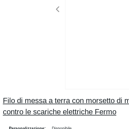
Filo di messa a terra con morsetto di
contro le scariche elettriche Fermo
Personalizzazione:
Disponibile