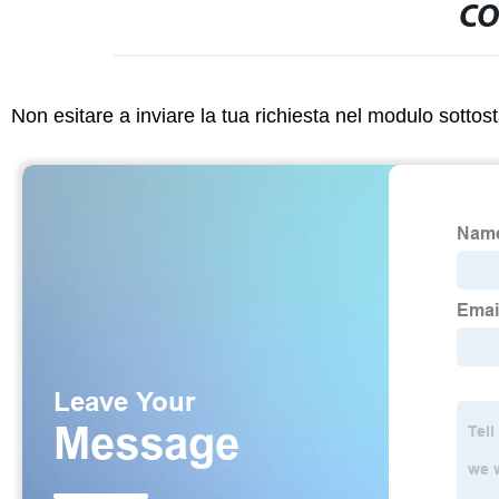
CO
Non esitare a inviare la tua richiesta nel modulo sotto