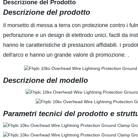
Descrizione del Prodotto
Descrizione del prodotto
Il morsetto di messa a terra con protezione contro i ful
perforazione e un design di elettrodo unici, facili da ins
hanno le caratteristiche di prestazioni affidabili. I pro
dell'arco e hanno un grande valore di promozione. .
Descrizione del modello
Parametri tecnici del prodotto e strutt