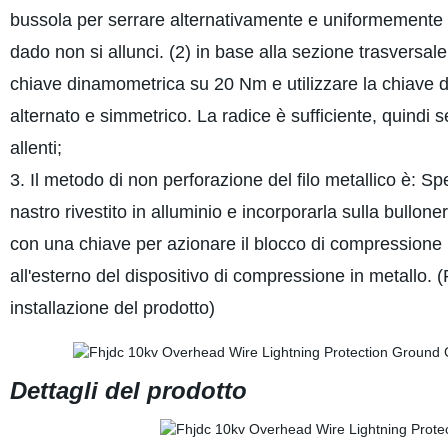
bussola per serrare alternativamente e uniformemente f
dado non si allunci. (2) in base alla sezione trasversale
chiave dinamometrica su 20 Nm e utilizzare la chiave 
alternato e simmetrico. La radice è sufficiente, quindi s
allenti;
3. Il metodo di non perforazione del filo metallico è: Sp
nastro rivestito in alluminio e incorporarla sulla bullone
con una chiave per azionare il blocco di compressione 
all'esterno del dispositivo di compressione in metallo. (
installazione del prodotto)
Dettagli del prodotto