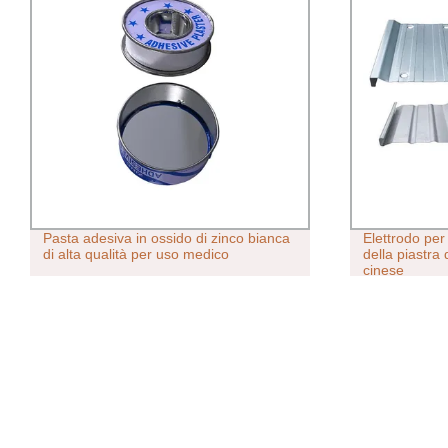
Pasta adesiva in ossido di zinco bianca
Elettrodo per 
di alta qualità per uso medico
della piastra 
cinese