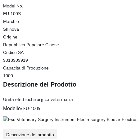
Model No.
EU-100S
Marchio
Shinova
Origine
Repubblica Popolare Cinese
Codice SA
9018909919
Capacità di Produzione
1000
Descrizione del Prodotto
Unità elettrochirurgica veterinaria
Modello
: EU-100S
Descrizione del prodotto