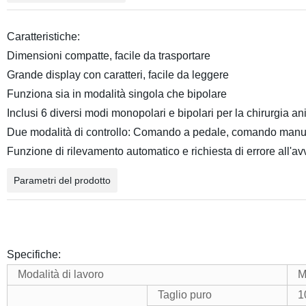
Caratteristiche:
Dimensioni compatte, facile da trasportare
Grande display con caratteri, facile da leggere
Funziona sia in modalità singola che bipolare
Inclusi 6 diversi modi monopolari e bipolari per la chirurgia a
Due modalità di controllo: Comando a pedale, comando manu
Funzione di rilevamento automatico e richiesta di errore all'av
Parametri del prodotto
Specifiche:
Modalità di lavoro
M
Taglio puro
1