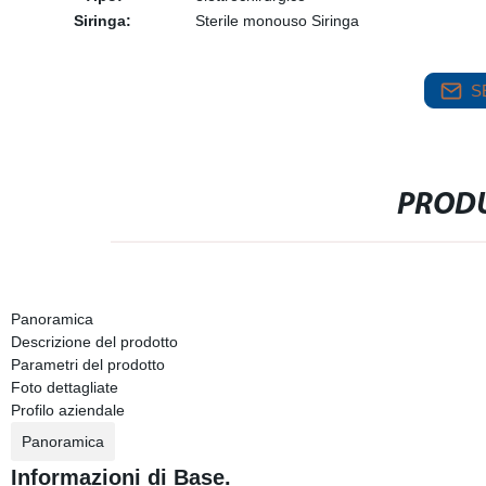
Siringa:
Sterile monouso Siringa
S
PRODU
Panoramica
Descrizione del prodotto
Parametri del prodotto
Foto dettagliate
Profilo aziendale
Panoramica
Informazioni di Base.