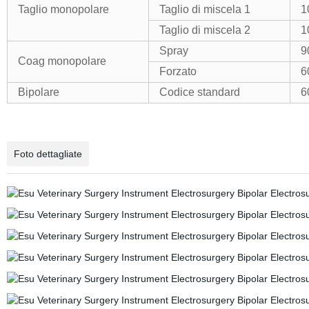
Taglio monopolare
Taglio di miscela 1
1
Taglio di miscela 2
1
Spray
9
Coag monopolare
Forzato
6
Bipolare
Codice standard
6
Foto dettagliate