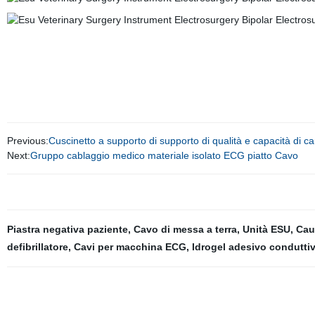
Previous:
Cuscinetto a supporto di supporto di qualità e capacità di ca
Next:
Gruppo cablaggio medico materiale isolato ECG piatto Cavo
Piastra negativa paziente
,
Cavo di messa a terra
,
Unità ESU
,
Cau
defibrillatore
,
Cavi per macchina ECG
,
Idrogel adesivo condutti