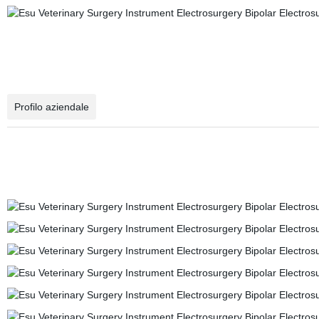
Profilo aziendale