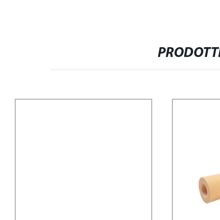
PRODOTTI