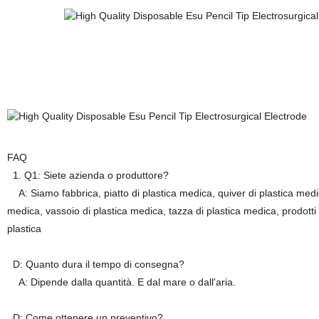
FAQ
1. Q1: Siete azienda o produttore?
A: Siamo fabbrica, piatto di plastica medica, quiver di plastica medica
medica, vassoio di plastica medica, tazza di plastica medica, prodotti 
plastica
D: Quanto dura il tempo di consegna?
A: Dipende dalla quantità. E dal mare o dall'aria.
D: Come ottenere un preventivo?