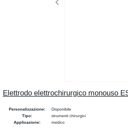
Elettrodo elettrochirurgico monouso ES
Personalizzazione:
Disponibile
Tipo:
strumenti chirurgici
Applicazione:
medico