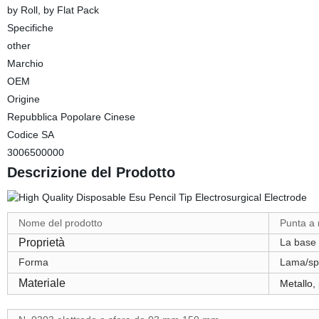
by Roll, by Flat Pack
Specifiche
other
Marchio
OEM
Origine
Repubblica Popolare Cinese
Codice SA
3006500000
Descrizione del Prodotto
Nome del prodotto
Punta a 
Proprietà
La base 
Forma
Lama/spa
Materiale
Metallo, 