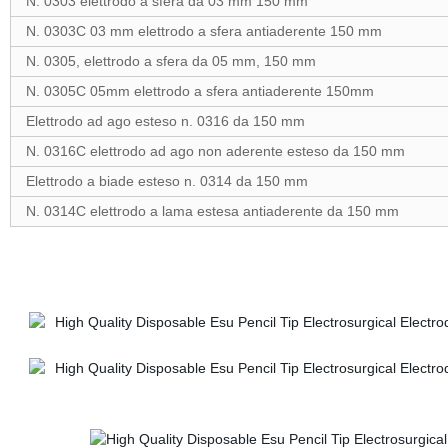
N. 0303 elettrodo a sfera da 03 mm 150 mm
N. 0303C 03 mm elettrodo a sfera antiaderente 150 mm
N. 0305, elettrodo a sfera da 05 mm, 150 mm
N. 0305C 05mm elettrodo a sfera antiaderente 150mm
Elettrodo ad ago esteso n. 0316 da 150 mm
N. 0316C elettrodo ad ago non aderente esteso da 150 mm
Elettrodo a biade esteso n. 0314 da 150 mm
N. 0314C elettrodo a lama estesa antiaderente da 150 mm