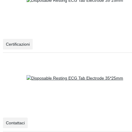
Certificazioni
Contattaci