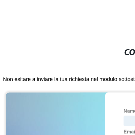
CO
Non esitare a inviare la tua richiesta nel modulo sotto