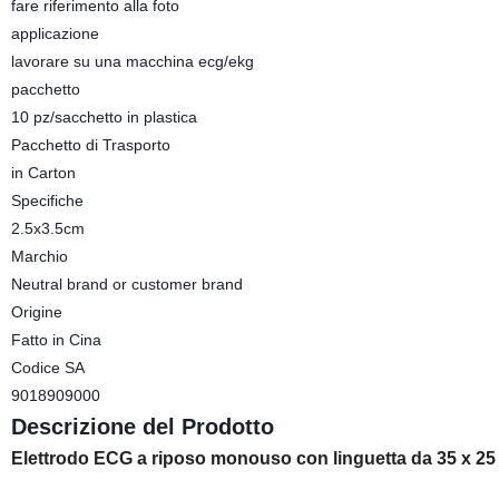
fare riferimento alla foto
applicazione
lavorare su una macchina ecg/ekg
pacchetto
10 pz/sacchetto in plastica
Pacchetto di Trasporto
in Carton
Specifiche
2.5x3.5cm
Marchio
Neutral brand or customer brand
Origine
Fatto in Cina
Codice SA
9018909000
Descrizione del Prodotto
Elettrodo ECG a riposo monouso con linguetta da 35 x 2