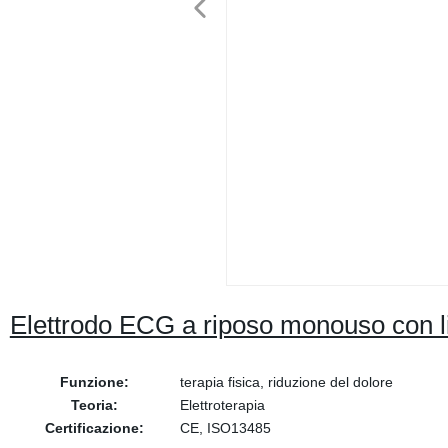
Elettrodo ECG a riposo monouso con l
Funzione:
terapia fisica, riduzione del dolore
Teoria:
Elettroterapia
Certificazione:
CE, ISO13485