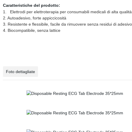
Caratteristiche del prodotto:
1. Elettrodi per elettroterapia per consumabili medicali di alta quali
2. Autoadesivo, forte appiccicosità
3. Resistente e flessibile, facile da rimuovere senza residui di adesivo
4. Biocompatibile, senza lattice
Foto dettagliate