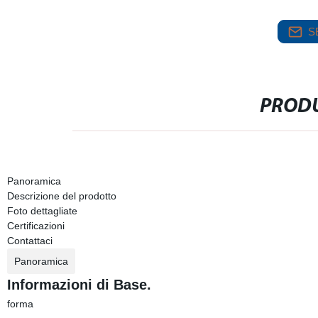
S
PRODU
Panoramica
Descrizione del prodotto
Foto dettagliate
Certificazioni
Contattaci
Panoramica
Informazioni di Base.
forma