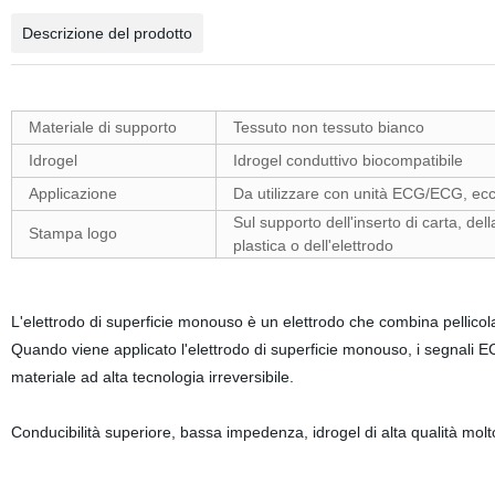
Descrizione del prodotto
Materiale di supporto
Tessuto non tessuto bianco
Idrogel
Idrogel conduttivo biocompatibile
Applicazione
Da utilizzare con unità ECG/ECG, ecc
Sul supporto dell'inserto di carta, dell
Stampa logo
plastica o dell'elettrodo
L'elettrodo di superficie monouso è un elettrodo che combina pellicola
Quando viene applicato l'elettrodo di superficie monouso, i segnali EC 
materiale ad alta tecnologia irreversibile.
Conducibilità superiore, bassa impedenza, idrogel di alta qualità molt