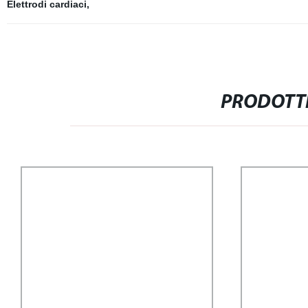
Elettrodi cardiaci
,
PRODOTTI