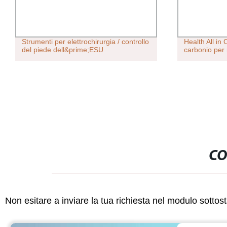
Strumenti per elettrochirurgia / controllo
Health All in 
del piede dell&prime;ESU
carbonio per 
CO
Non esitare a inviare la tua richiesta nel modulo sotto