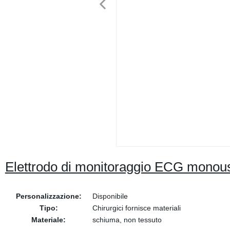
Elettrodo di monitoraggio ECG monouso
Personalizzazione:
Disponibile
Tipo:
Chirurgici fornisce materiali
Materiale:
schiuma, non tessuto