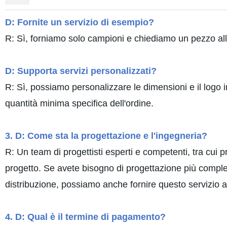
D: Fornite un servizio di esempio?
R: Sì, forniamo solo campioni e chiediamo un pezzo alla 
D: Supporta servizi personalizzati?
R: Sì, possiamo personalizzare le dimensioni e il logo in
quantità minima specifica dell'ordine.
3. D: Come sta la progettazione e l'ingegneria?
R: Un team di progettisti esperti e competenti, tra cui pr
progetto. Se avete bisogno di progettazione più comple
distribuzione, possiamo anche fornire questo servizio 
4. D: Qual è il termine di pagamento?