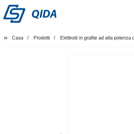
QIDA
Casa
Prodotti
Elettrodi in grafite ad alta potenza