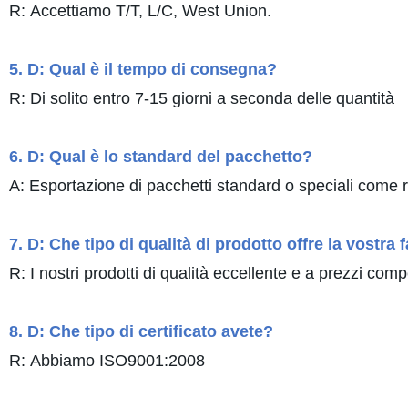
R: Accettiamo T/T, L/C, West Union.
5. D: Qual è il tempo di consegna?
R: Di solito entro 7-15 giorni a seconda delle quantità
6. D: Qual è lo standard del pacchetto?
A: Esportazione di pacchetti standard o speciali come r
7. D: Che tipo di qualità di prodotto offre la vostra
R: I nostri prodotti di qualità eccellente e a prezzi co
8. D: Che tipo di certificato avete?
R: Abbiamo ISO9001:2008