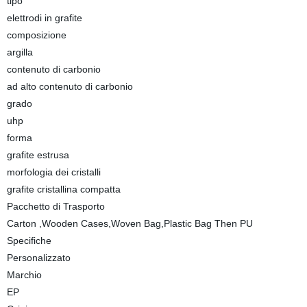
tipo
elettrodi in grafite
composizione
argilla
contenuto di carbonio
ad alto contenuto di carbonio
grado
uhp
forma
grafite estrusa
morfologia dei cristalli
grafite cristallina compatta
Pacchetto di Trasporto
Carton ,Wooden Cases,Woven Bag,Plastic Bag Then PU
Specifiche
Personalizzato
Marchio
EP