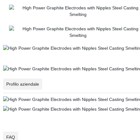
Profilo aziendale
FAQ