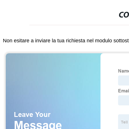
CO
Non esitare a inviare la tua richiesta nel modulo sotto