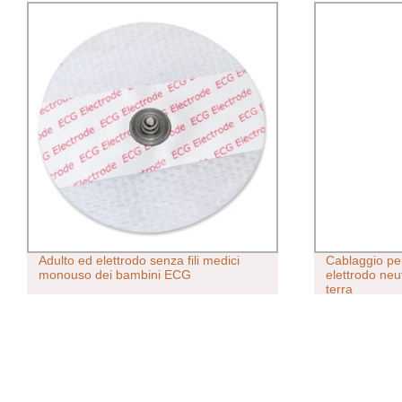
Adulto ed elettrodo senza fili medici
Cablaggio per
monouso dei bambini ECG
elettrodo neu
terra