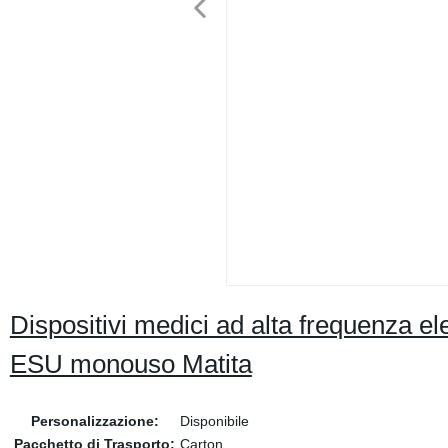
Dispositivi medici ad alta frequenza el
ESU monouso Matita
Personalizzazione:
Disponibile
Pacchetto di Trasporto:
Carton