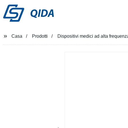
QIDA
Casa
Prodotti
Dispositivi medici ad alta frequen