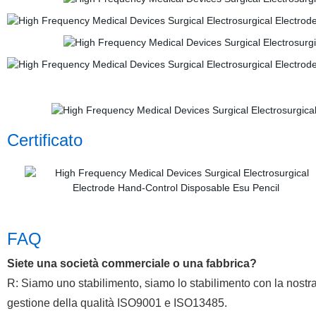
Certificato
FAQ
Siete una società commerciale o una fabbrica?
R: Siamo uno stabilimento, siamo lo stabilimento con la nostra 
gestione della qualità ISO9001 e ISO13485.