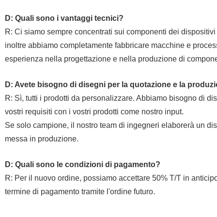
D: Quali sono i vantaggi tecnici?
R: Ci siamo sempre concentrati sui componenti dei dispositivi me
inoltre abbiamo completamente fabbricare macchine e processi
esperienza nella progettazione e nella produzione di compone
D: Avete bisogno di disegni per la quotazione e la produz
R: Sì, tutti i prodotti da personalizzare. Abbiamo bisogno di di
vostri requisiti con i vostri prodotti come nostro input.
Se solo campione, il nostro team di ingegneri elaborerà un dis
messa in produzione.
D: Quali sono le condizioni di pagamento?
R: Per il nuovo ordine, possiamo accettare 50% T/T in antici
termine di pagamento tramite l'ordine futuro.