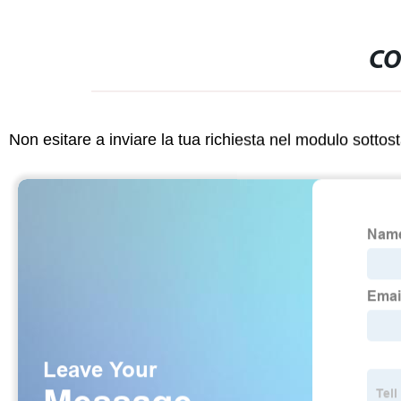
CO
Non esitare a inviare la tua richiesta nel modulo sotto