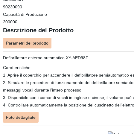
90230090
Capacità di Produzione
200000
Descrizione del Prodotto
Parametri del prodotto
Defibrillatore esterno automatico XY-AED98F
Caratteristiche:
1. Aprire il coperchio per accendere il defibrillatore semiautomatico e
2. Simulare le procedure di funzionamento del defibrillatore semiaut
messaggi vocali durante l'intero processo,
3. Disponibile con i comandi vocali in inglese e cinese, il volume pu
4. Controllare automaticamente la posizione del cuscinetto dell'elettr
Foto dettagliate