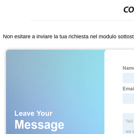
CO
Non esitare a inviare la tua richiesta nel modulo sotto