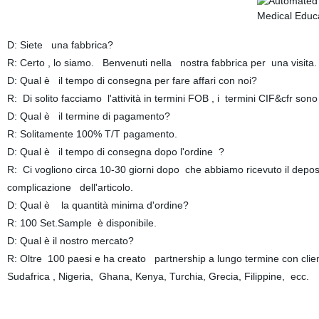
D: Siete una fabbrica?
R: Certo , lo siamo. Benvenuti nella nostra fabbrica per una visita.
D: Qual è il tempo di consegna per fare affari con noi?
R: Di solito facciamo l'attività in termini FOB , i termini CIF&cfr sono
D: Qual è il termine di pagamento?
R: Solitamente 100% T/T pagamento.
D: Qual è il tempo di consegna dopo l'ordine ?
R: Ci vogliono circa 10-30 giorni dopo che abbiamo ricevuto il dep
complicazione dell'articolo.
D: Qual è la quantità minima d'ordine?
R: 100 Set.Sample è disponibile.
D: Qual è il nostro mercato?
R: Oltre 100 paesi e ha creato partnership a lungo termine con client
Sudafrica , Nigeria, Ghana, Kenya, Turchia, Grecia, Filippine, ecc.