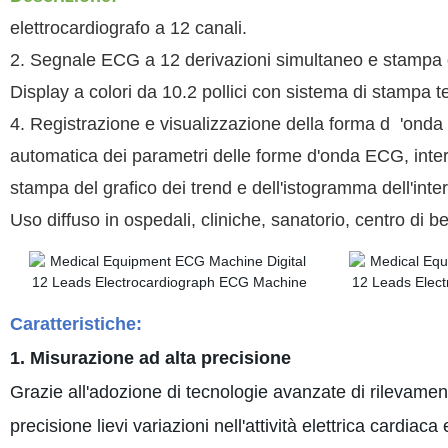
elettrocardiografo a 12 canali.
2. Segnale ECG a 12 derivazioni simultaneo e stampa 
Display a colori da 10.2 pollici con sistema di stampa t
4. Registrazione e visualizzazione della forma d
'onda
automatica dei parametri delle forme d'onda ECG, interf
stampa del grafico dei trend e dell'istogramma dell'inte
Uso diffuso in ospedali, cliniche, sanatorio, centro di be
Caratteristiche:
1. Misurazione ad alta precisione
Grazie all'adozione di tecnologie avanzate di rilevamen
precisione lievi variazioni nell'attività elettrica cardiaca e