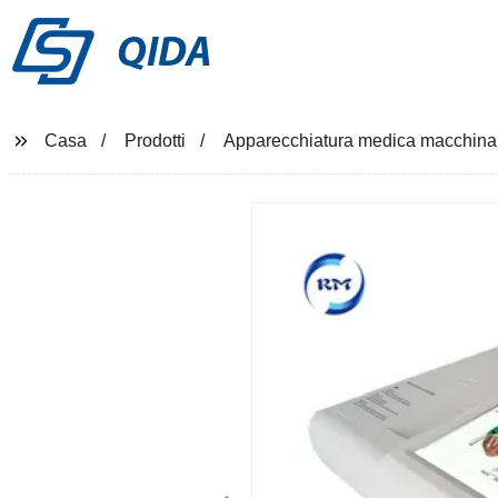
QIDA
Casa
Prodotti
Apparecchiatura medica macchina 