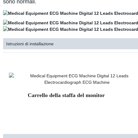
sono normali.
Istruzioni di installazione
ELETTROCARDIOGRAMMA EGC MACCHINA ELETTROCARDIOGRAMMA EGC
ELETTROCARDIOGRAMMA DELLA MACCHINA
Carrello della staffa del monitor 
ELETTROCARDIOGRAMMA EGC MACCHINA ELETTROCARDIOGRAMMA EGC
ELETTROCARDIOGRAMMA DELLA MACCHINA
ELETTROCARDIOGRAMMA EGC MACCHINA ELETTROCARDIOGRAMMA EGC
ELETTROCARDIOGRAMMA DELLA MACCHINA