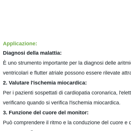
Applicazione:
Diagnosi della malattia:
È uno strumento importante per la diagnosi delle aritmi
ventricolari e flutter atriale possono essere rilevate at
2. Valutare l'ischemia miocardica:
Per i pazienti sospettati di cardiopatia coronarica, l'el
verificano quando si verifica l'ischemia miocardica.
3. Funzione del cuore del monitor:
Può comprendere il ritmo e la conduzione del cuore e d