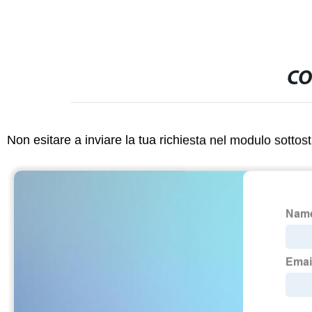
CO
Non esitare a inviare la tua richiesta nel modulo sotto