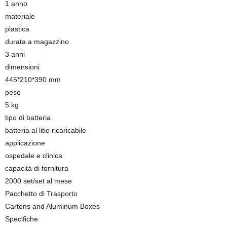
1 anno
materiale
plastica
durata a magazzino
3 anni
dimensioni
445*210*390 mm
peso
5 kg
tipo di batteria
batteria al litio ricaricabile
applicazione
ospedale e clinica
capacità di fornitura
2000 set/set al mese
Pacchetto di Trasporto
Cartons and Aluminum Boxes
Specifiche