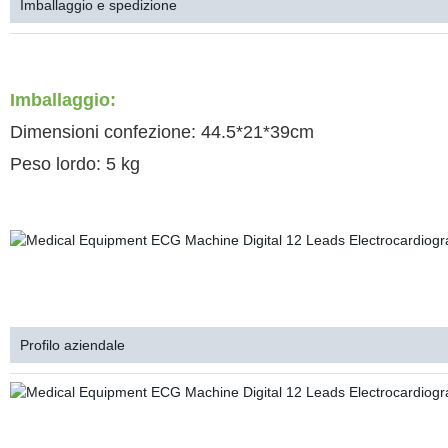
Imballaggio e spedizione
ELETTROCARDIOGRAMMA EGC MACCHINA ELETTROCARDIOGRAMMA EGC
ELETTROCARDIOGRAMMA DELLA MACCHINA
Imballaggio:
Dimensioni confezione: 44.5*21*39cm
Peso lordo: 5 kg
EGC M
Profilo aziendale