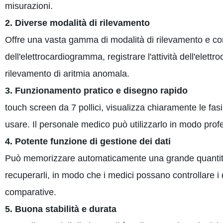
misurazioni.
2. Diverse modalità di rilevamento
Offre una vasta gamma di modalità di rilevamento e con
dell'elettrocardiogramma, registrare l'attività dell'ele
rilevamento di aritmia anomala.
3. Funzionamento pratico e disegno rapido
touch screen da 7 pollici, visualizza chiaramente le fasi o
usare. Il personale medico può utilizzarlo in modo pro
4. Potente funzione di gestione dei dati
Può memorizzare automaticamente una grande quantità di 
recuperarli, in modo che i medici possano controllare i 
comparative.
5. Buona stabilità e durata