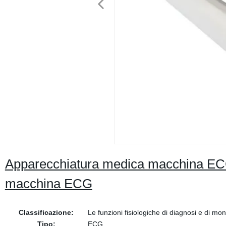
Apparecchiatura medica macchina ECG d
macchina ECG
Classificazione:
Le funzioni fisiologiche di diagnosi e di mon
Tipo:
ECG