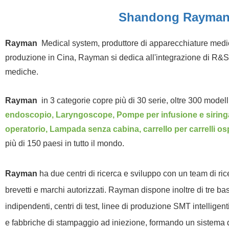
Shandong Rayman 
Rayman
Medical system, produttore di apparecchiature medic
produzione in Cina, Rayman si dedica all'integrazione di R&S, p
mediche.
Rayman
in 3 categorie copre più di 30 serie, oltre 300 modelli
endoscopio, Laryngoscope, Pompe per infusione e siringa,
operatorio, Lampada senza cabina, carrello per carrelli osped
più di 150 paesi in tutto il mondo.
Rayman
ha due centri di ricerca e sviluppo con un team di ri
brevetti e marchi autorizzati. Rayman dispone inoltre di tre bas
indipendenti, centri di test, linee di produzione SMT intelligenti
e fabbriche di stampaggio ad iniezione, formando un sistema di