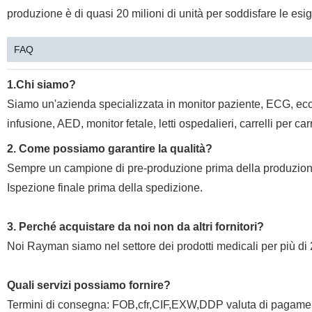
produzione è di quasi 20 milioni di unità per soddisfare le esig
FAQ
1.Chi siamo?
Siamo un'azienda specializzata in monitor paziente, ECG, eco
infusione, AED, monitor fetale, letti ospedalieri, carrelli per car
2. Come possiamo garantire la qualità?
Sempre un campione di pre-produzione prima della produzione
Ispezione finale prima della spedizione.
3. Perché acquistare da noi non da altri fornitori?
Noi Rayman siamo nel settore dei prodotti medicali per più di 
Quali servizi possiamo fornire?
Termini di consegna: FOB,cfr,CIF,EXW,DDP valuta di paga