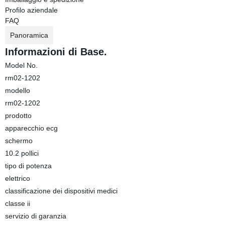
Profilo aziendale
FAQ
Panoramica
Informazioni di Base.
Model No.
rm02-1202
modello
rm02-1202
prodotto
apparecchio ecg
schermo
10.2 pollici
tipo di potenza
elettrico
classificazione dei dispositivi medici
classe ii
servizio di garanzia