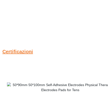
Certificazioni