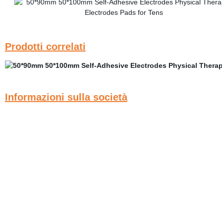
Prodotti correlati
Informazioni sulla società