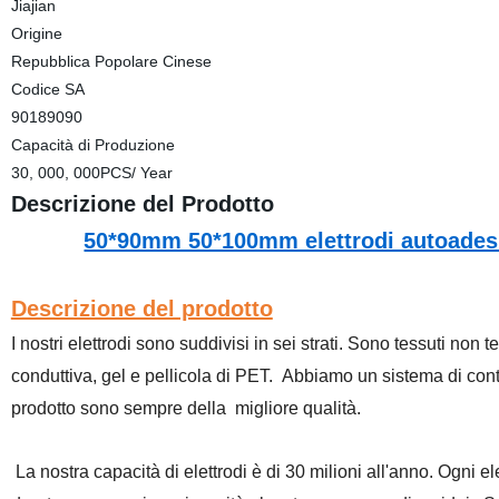
Jiajian
Origine
Repubblica Popolare Cinese
Codice SA
90189090
Capacità di Produzione
30, 000, 000PCS/ Year
Descrizione del Prodotto
50*90mm 50*100mm elettrodi autoadesivi
Descrizione del prodotto
I nostri elettrodi sono suddivisi in sei strati. Sono tessuti non 
conduttiva, gel e pellicola di PET.
Abbiamo un sistema di contro
prodotto sono sempre della
migliore qualità.
La nostra capacità di elettrodi è di 30 milioni all'anno. Ogni e