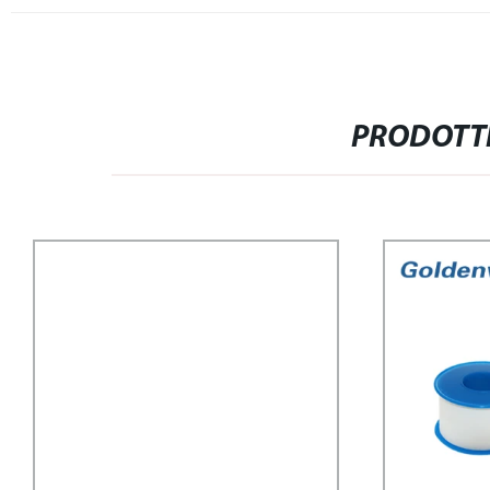
PRODOTTI