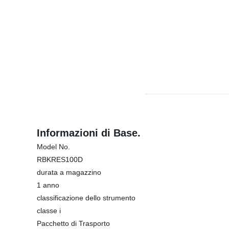
Informazioni di Base.
Model No.
RBKRES100D
durata a magazzino
1 anno
classificazione dello strumento
classe i
Pacchetto di Trasporto