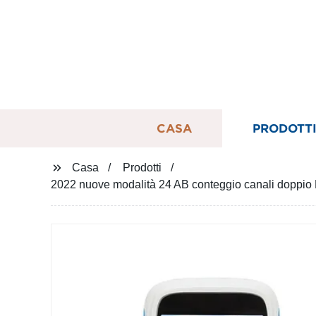
CASA
PRODOTT
Casa
Prodotti
2022 nuove modalità 24 AB conteggio canali doppio 