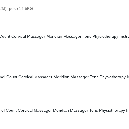
(CM) peso:14,6KG