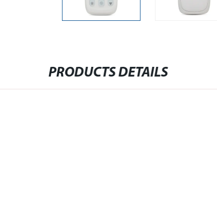
PRODUCTS DETAILS