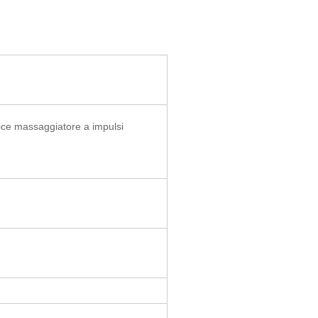
ice massaggiatore a impulsi