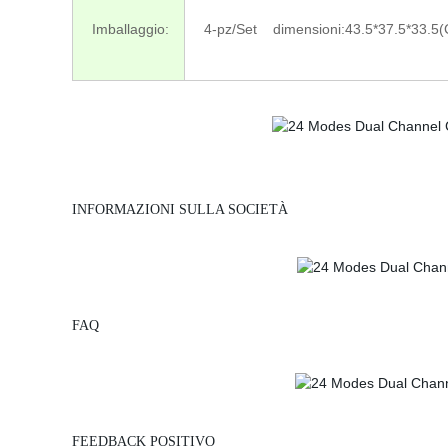
Imballaggio:
4-pz/Set dimensioni:43.5*37.5*33.5
INFORMAZIONI SULLA SOCIETÀ
FAQ
FEEDBACK POSITIVO