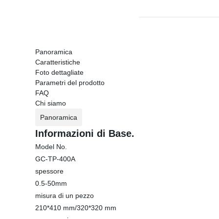
Panoramica
Caratteristiche
Foto dettagliate
Parametri del prodotto
FAQ
Chi siamo
Panoramica
Informazioni di Base.
Model No.
GC-TP-400A
spessore
0.5-50mm
misura di un pezzo
210*410 mm/320*320 mm