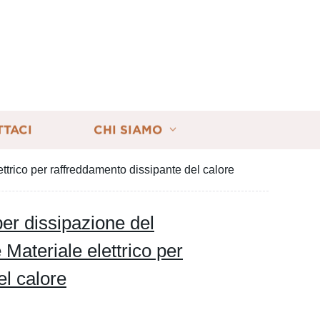
TTACI
CHI SIAMO
ttrico per raffreddamento dissipante del calore
er dissipazione del
 Materiale elettrico per
el calore