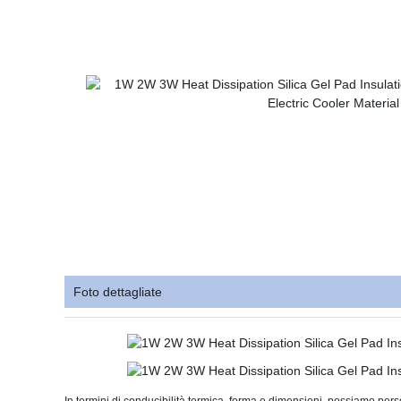
Foto dettagliate